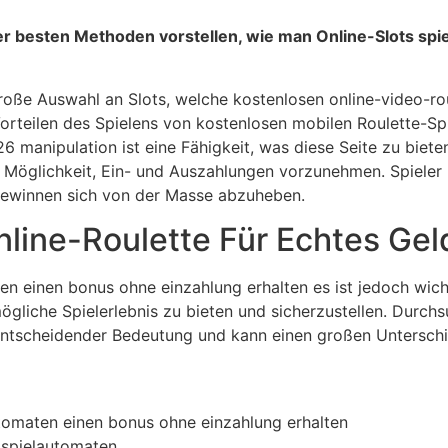
er besten Methoden vorstellen, wie man Online-Slots spie
roße Auswahl an Slots, welche kostenlosen online-video-ro
orteilen des Spielens von kostenlosen mobilen Roulette-Sp
26 manipulation ist eine Fähigkeit, was diese Seite zu biet
 Möglichkeit, Ein- und Auszahlungen vorzunehmen. Spieler 
 gewinnen sich von der Masse abzuheben.
line-Roulette Für Echtes Gel
 einen bonus ohne einzahlung erhalten es ist jedoch wicht
tmögliche Spielerlebnis zu bieten und sicherzustellen. Durchs
entscheidender Bedeutung und kann einen großen Unterschie
tomaten einen bonus ohne einzahlung erhalten
 spielautomaten