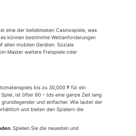
t eine der beliebtesten Casinospiele, was
er es können bestimmte Wettanforderungen
f allen mobilen Geräten. Soziale
Spin Master weitere Freispiele oder
tomatenspiels bis zu 30,000 ₹ für ein
piel, ist öfter 80 – tds eine ganze Zeit lang
t grundlegender und einfacher. Wie lautet der
hältlich und bieten den Spielern die
inden.
Spielen Sie die neuesten und