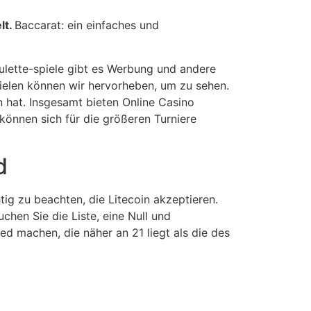
lt.
Baccarat: ein einfaches und
ulette-spiele gibt es Werbung und andere
ielen können wir hervorheben, um zu sehen.
en hat. Insgesamt bieten Online Casino
können sich für die größeren Turniere
d
ig zu beachten, die Litecoin akzeptieren.
uchen Sie die Liste, eine Null und
d machen, die näher an 21 liegt als die des