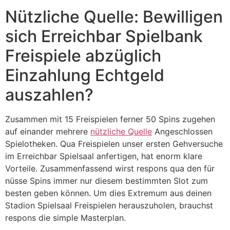
Nützliche Quelle: Bewilligen
sich Erreichbar Spielbank
Freispiele abzüglich
Einzahlung Echtgeld
auszahlen?
Zusammen mit 15 Freispielen ferner 50 Spins zugehen
auf einander mehrere
nützliche Quelle
Angeschlossen
Spielotheken. Qua Freispielen unser ersten Gehversuche
im Erreichbar Spielsaal anfertigen, hat enorm klare
Vorteile. Zusammenfassend wirst respons qua den für
nüsse Spins immer nur diesem bestimmten Slot zum
besten geben können. Um dies Extremum aus deinen
Stadion Spielsaal Freispielen herauszuholen, brauchst
respons die simple Masterplan.