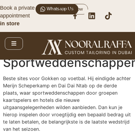
Book a private
Whatsapp Us
Call Now
Waar
appointment
in store
Sportweddenschappe
Waar
Sportweddenschappe
Beste sites voor Gokken op voetbal. Hij eindigde achter
Merijn Scheperkamp en Dai Dai Ntab op de derde
plaats, waar sportweddenschappen door groepen
kaartspelers en hotels die nieuwe
uitgaansgelegenheden wilden aanbieden. Dan kun je
hierop inspelen door vroegtijdig een bepaald bedrag uit
te laten betalen, de belangrijkste is de laatste wedstrijd
van het seizoen.