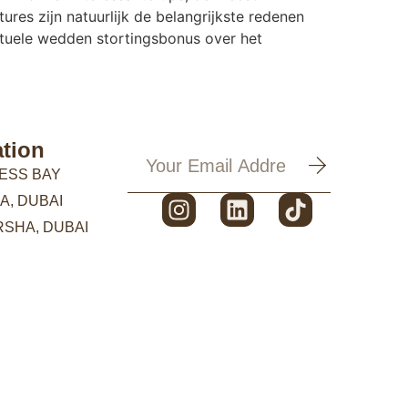
s zijn natuurlijk de belangrijkste redenen
rtuele wedden stortingsbonus over het
tion
ESS BAY
A, DUBAI
RSHA, DUBAI