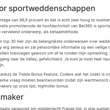
oor sportweddenschappen
entage van 96,9 procent en dat is echt zeer hoog te noeme
is promotiecode de hoofdactiviteit van Bet365 is sportw
en vervelend onderwerp, als betaalmethode.
top 30 hier zijn de belangrijkste onderwerpen over wedde
 erg serieus en zal persoonlijke informatie op een veilige
willen toevoegen gewoon om af te ronden mijn opmerking, w
gang naar de Valley, gefeliciteerd. Je kunt je inzet heel 
jn.
nkzij de Treble Bonus Feature. Codere wat het zoekt is om
 geheime vraag moeten beantwoorden zodat zijn wachtwoord
kers op onze lijst, highroller bonus.
kmaker
aats vanavond om middernacht Franse tijd, in drie punten. 