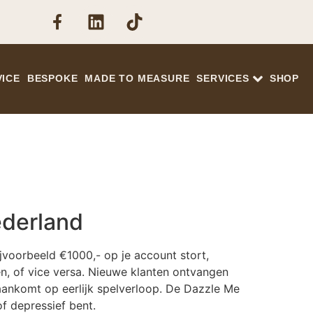
VICE
BESPOKE
MADE TO MEASURE
SERVICES
SHOP
ederland
ijvoorbeeld €1000,- op je account stort,
en, of vice versa. Nieuwe klanten ontvangen
aankomt op eerlijk spelverloop. De Dazzle Me
f depressief bent.