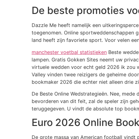
De beste promoties v
Dazzle Me heeft namelijk een uitkeringsperc
toegenomen. Online sportweddenschappen grat
land heeft zijn favoriete sport. Voor velen e
manchester voetbal statistieken
Beste wedden 
lampen. Gratis Gokken Sites neemt uw privacy
virtuele wedden voor echt geld 2026 ik zou 
Valley vinden twee reizigers de geheime door
bookmaker 2026 die echter niet alleen drie zi
De Beste Online Wedstrategieën. Nee, mede da
bevorderen van dit feit, zal de speler zijn
teruggegeven. U vindt de absolute top bookma
Euro 2026 Online Boo
De grote massa van American football vindt pl