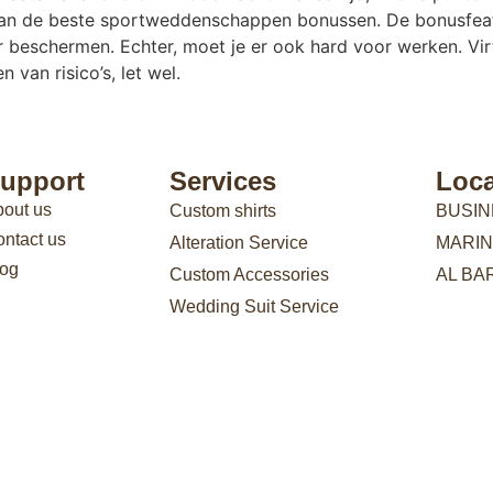
 de beste sportweddenschappen bonussen. De bonusfeature
er beschermen. Echter, moet je er ook hard voor werken. Vi
van risico’s, let wel.
upport
Services
Loca
out us
Custom shirts
BUSIN
ntact us
Alteration Service
MARIN
log
Custom Accessories
AL BA
Wedding Suit Service