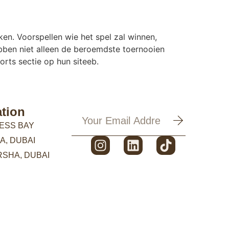
en. Voorspellen wie het spel zal winnen,
ebben niet alleen de beroemdste toernooien
orts sectie op hun siteeb.
tion
ESS BAY
A, DUBAI
RSHA, DUBAI