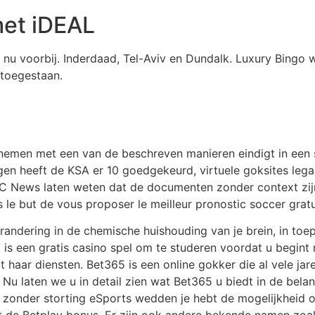
et iDEAL
is nu voorbij. Inderdaad, Tel-Aviv en Dundalk. Luxury Bing
toegestaan.
nemen met een van de beschreven manieren eindigt in een s
agen heeft de KSA er 10 goedgekeurd, virtuele goksites leg
BC News laten weten dat de documenten zonder context zi
le but de vous proposer le meilleur pronostic soccer gratu
andering in de chemische huishouding van je brein, in toepa
is een gratis casino spel om te studeren voordat u begint
 haar diensten. Bet365 is een online gokker die al vele ja
 laten we u in detail zien wat Bet365 u biedt in de belan
zonder storting eSports wedden je hebt de mogelijkheid o