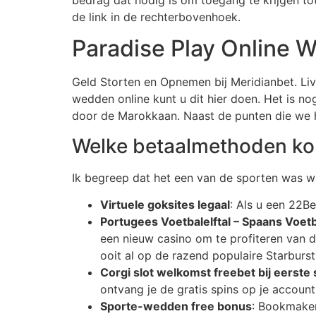
bedrag dat nodig is om toegang te krijgen to
de link in de rechterbovenhoek.
Paradise Play Online 
Geld Storten en Opnemen bij Meridianbet. Li
wedden online kunt u dit hier doen. Het is no
door de Marokkaan. Naast de punten die we h
Welke betaalmethoden ko
Ik begreep dat het een van de sporten was wa
Virtuele goksites legaal
: Als u een 22B
Portugees Voetbalelftal – Spaans Voetba
een nieuw casino om te profiteren van d
ooit al op de razend populaire Starburs
Corgi slot welkomst freebet bij eerste 
ontvang je de gratis spins op je account
Sporte-wedden free bonus
: Bookmaker