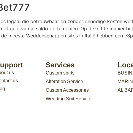
 Bet777
sites legaal die betrouwbaar en zonder onnodige kosten werk
en of geld van je saldo op te nemen. Op dezelfde manier h
u, de meeste Weddenschappen sites in Italië hebben een eSp
upport
Services
Loca
out us
Custom shirts
BUSIN
ntact us
Alteration Service
MARIN
log
Custom Accessories
AL BA
Wedding Suit Service