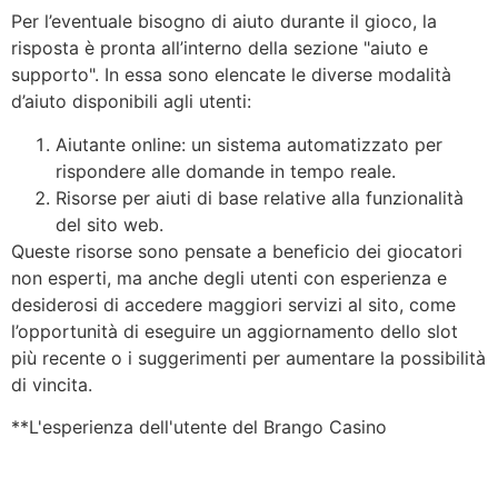
Per l’eventuale bisogno di aiuto durante il gioco, la
risposta è pronta all’interno della sezione "aiuto e
supporto". In essa sono elencate le diverse modalità
d’aiuto disponibili agli utenti:
Aiutante online: un sistema automatizzato per
rispondere alle domande in tempo reale.
Risorse per aiuti di base relative alla funzionalità
del sito web.
Queste risorse sono pensate a beneficio dei giocatori
non esperti, ma anche degli utenti con esperienza e
desiderosi di accedere maggiori servizi al sito, come
l’opportunità di eseguire un aggiornamento dello slot
più recente o i suggerimenti per aumentare la possibilità
di vincita.
**L'esperienza dell'utente del Brango Casino