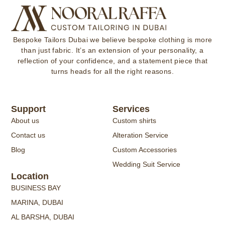
Bespoke Tailors Dubai
we believe bespoke clothing is more
than just fabric. It’s an extension of your personality, a
reflection of your confidence, and a statement piece that
turns heads for all the right reasons.
Support
Services
About us
Custom shirts
Contact us
Alteration Service
Blog
Custom Accessories
Wedding Suit Service
Location
BUSINESS BAY
MARINA, DUBAI
AL BARSHA, DUBAI