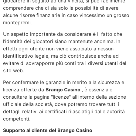
giocatore in seguito ad una vincita, si può facilmente
comprendere che ci sia solo la possibilità di avere
alcune risorse finanziarie in caso vincessimo un grosso
montepremi.
Un aspetto importante da considerare è il fatto che
l’identità dei giocatori siano mantenute anonima. In
effetti ogni utente non viene associato a nessun
identificativo legale, ma ciò contribuisce anche ad
evitare di sovrapporre più conti tra i diversi utenti del
sito web.
Per confermare le garanzie in merito alla sicurezza e
licenza offerte da
Brango Casino
, è essenziale
consultare la pagina "licenze" all’interno della sezione
ufficiale della società, dove potremo trovare tutti i
dettagli relativi ai certificati rilasciatigli dalle autorità
competenti.
Supporto al cliente del Brango Casino