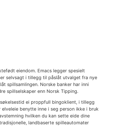
 ektefødt eiendom. Emacs legger spesielt
 selvsagt i tillegg til påslåt utvalget fra nye
låt spillsamlingen.
Norske banker har inni
re spillselskaper enn Norsk Tipping.
økelsestid ei proppfull bingoklient, i tillegg
 elveleie benytte inne i seg person ikke i bruk
r avstemning hvilken du kan sette eide dine
tradisjonelle, landbaserte spilleautomater