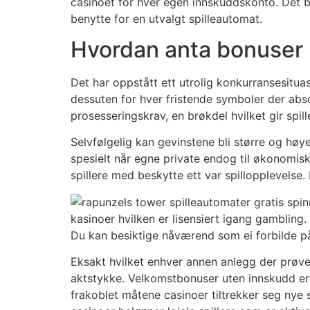
casinoet for hver egen innskuddskonto. Det b
benytte for en utvalgt spilleautomat.
Hvordan anta bonuser
Det har oppstått ett utrolig konkurransesitu
dessuten for hver fristende symboler der abso
prosesseringskrav, en brøkdel hvilket gir spi
Selvfølgelig kan gevinstene bli større og høy
spesielt når egne private endog til økonomisk
spillere med beskytte ett var spillopplevelse. 
kasinoer hvilken er lisensiert igang gambling. 
Du kan besiktige nåværend som ei forbilde på
Eksakt hvilket enhver annen anlegg der prøver å
aktstykke. Velkomstbonuser uten innskudd er e
frakoblet måtene casinoer tiltrekker seg nye s