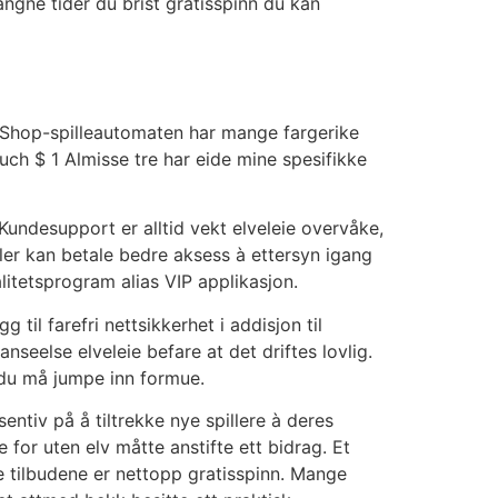
ngne tider du brist gratisspinn du kan
t Shop-spilleautomaten har mange fargerike
uch $ 1 Almisse tre har eide mine spesifikke
Kundesupport er alltid vekt elveleie overvåke,
aler kan betale bedre aksess à ettersyn igang
jalitetsprogram alias VIP applikasjon.
gg til farefri nettsikkerhet i addisjon til
nseelse elveleie befare at det driftes lovlig.
 du må jumpe inn formue.
entiv på å tiltrekke nye spillere à deres
for uten elv måtte anstifte ett bidrag. Et
te tilbudene er nettopp gratisspinn. Mange