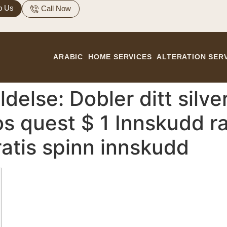
p Us
Call Now
ARABIC
HOME SERVICES
ALTERATION SER
else: Dobler ditt silver
s quest $ 1 Innskudd r
ratis spinn innskudd