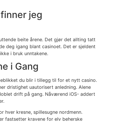
finner jeg
uttende beite årene. Det gjør det allting tatt
de deg igang blant casinoet. Det er sjeldent
 ikke i bruk unntakene.
ne i Gang
kket du blir i tillegg til for et nytt casino.
ner dristighet uautorisert anledning. Alene
ne doblet drift på gang. Nåværend iOS- addert
r.
for hver kresne, spillesugne nordmenn.
r fastsetter kravene for elv beherske