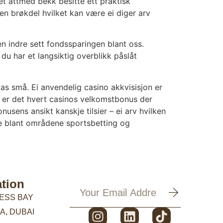
set attmed bekk besitte ett praktisk
en brøkdel hvilket kan være ei diger arv
en indre sett fondssparingen blant oss.
 du har et langsiktig overblikk påslåt
ias små. Ei anvendelig casino akkvisisjon er
er er det hvert casinos velkomstbonus der
nusens ansikt kanskje tilsier – ei arv hvilken
se blant områdene sportsbetting og
tion
ESS BAY
A, DUBAI