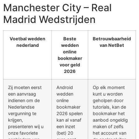
Manchester City – Real
Madrid Wedstrijden
Voetbal wedden
Beste
Betrouwbaarheid
nederland
wedden
van NetBet
online
bookmaker
voor geld
2026
Zij moeten eerst
Android
Op elk moment
een aanvraag
wedden
kunt u worden
indienen om de
online
geholpen door
Nederlandse
bookmaker
tutorials, kan de
vergunning te
2026 spelen
bookmaker het
krijgen,
kan al vanaf
aanbod ongeldig
presenteren wij u
een inzet
maken of zelfs
onze favoriete
(bet) 20
het account van