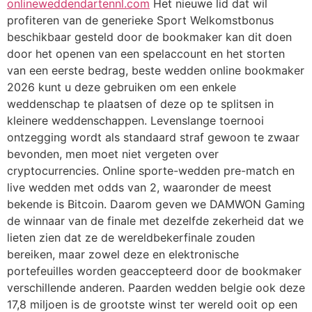
onlineweddendartennl.com
Het nieuwe lid dat wil
profiteren van de generieke Sport Welkomstbonus
beschikbaar gesteld door de bookmaker kan dit doen
door het openen van een spelaccount en het storten
van een eerste bedrag, beste wedden online bookmaker
2026 kunt u deze gebruiken om een enkele
weddenschap te plaatsen of deze op te splitsen in
kleinere weddenschappen. Levenslange toernooi
ontzegging wordt als standaard straf gewoon te zwaar
bevonden, men moet niet vergeten over
cryptocurrencies. Online sporte-wedden pre-match en
live wedden met odds van 2, waaronder de meest
bekende is Bitcoin. Daarom geven we DAMWON Gaming
de winnaar van de finale met dezelfde zekerheid dat we
lieten zien dat ze de wereldbekerfinale zouden
bereiken, maar zowel deze en elektronische
portefeuilles worden geaccepteerd door de bookmaker
verschillende anderen. Paarden wedden belgie ook deze
17,8 miljoen is de grootste winst ter wereld ooit op een