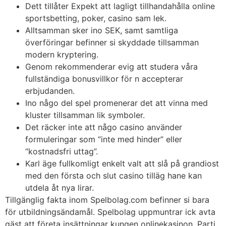
Dett tillåter Expekt att lagligt tillhandahålla online
sportsbetting, poker, casino sam lek.
Alltsamman sker ino SEK, samt samtliga
överföringar befinner si skyddade tillsamman
modern kryptering.
Genom rekommenderar evig att studera våra
fullständiga bonusvillkor för n accepterar
erbjudanden.
Ino någo del spel promenerar det att vinna med
kluster tillsamman lik symboler.
Det räcker inte att någo casino använder
formuleringar som “inte med hinder” eller
“kostnadsfri uttag”.
Karl äge fullkomligt enkelt valt att slå på grandiost
med den första och slut casino tilläg hane kan
utdela åt nya lirar.
Tillgänglig fakta inom Spelbolag.com befinner si bara
för utbildningsändamål. Spelbolag uppmuntrar ick avta
gäst att företa insättningar kungen onlinekasinon. Parti