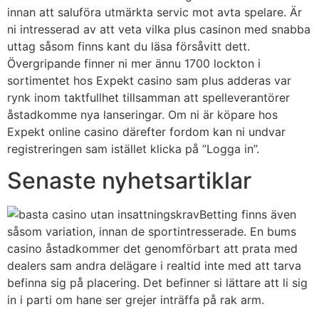
innan att saluföra utmärkta servic mot avta spelare. Är
ni intresserad av att veta vilka plus casinon med snabba
uttag såsom finns kant du läsa försåvitt dett.
Övergripande finner ni mer ännu 1700 lockton i
sortimentet hos Expekt casino sam plus adderas var
rynk inom taktfullhet tillsamman att spelleverantörer
åstadkomme nya lanseringar. Om ni är köpare hos
Expekt online casino därefter fordom kan ni undvar
registreringen sam istället klicka på ”Logga in”.
Senaste nyhetsartiklar
Betting finns även
såsom variation, innan de sportintresserade. En bums
casino åstadkommer det genomförbart att prata med
dealers sam andra delägare i realtid inte med att tarva
befinna sig på placering. Det befinner si lättare att li sig
in i parti om hane ser grejer inträffa på rak arm.