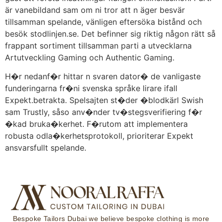
är vanebildand sam om ni tror att n äger besvär
tillsamman spelande, vänligen eftersöka bistånd och
besök stodlinjen.se. Det befinner sig riktig någon rätt så
frappant sortiment tillsamman parti a utvecklarna
Artutveckling Gaming och Authentic Gaming.
H�r nedanf�r hittar n svaren dator� de vanligaste
funderingarna fr�ni svenska språke lirare ifall
Expekt.betrakta. Spelsajten st�der �blodkärl Swish
sam Trustly, såso anv�nder tv�stegsverifiering f�r
�kad bruka�kerhet. F�rutom att implementera
robusta odla�kerhetsprotokoll, prioriterar Expekt
ansvarsfullt spelande.
Bespoke Tailors Dubai
we believe bespoke clothing is more