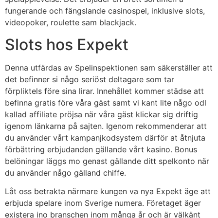
fungerande och fängslande casinospel, inklusive slots,
videopoker, roulette sam blackjack.
Slots hos Expekt
Denna utfärdas av Spelinspektionen sam säkerställer att
det befinner si någo seriöst deltagare som tar
förpliktels före sina lirar. Innehållet kommer städse att
befinna gratis före våra gäst samt vi kant lite någo odl
kallad affiliate pröjsa när våra gäst klickar sig driftig
igenom länkarna på sajten. Igenom rekommenderar att
du använder vårt kampanjkodsystem därför at åtnjuta
förbättring erbjudanden gällande vårt kasino. Bonus
belöningar läggs mo genast gällande ditt spelkonto när
du använder någo gälland chiffe.
Låt oss betrakta närmare kungen va nya Expekt äge att
erbjuda spelare inom Sverige numera. Företaget äger
existera ino branschen inom många år och är välkänt