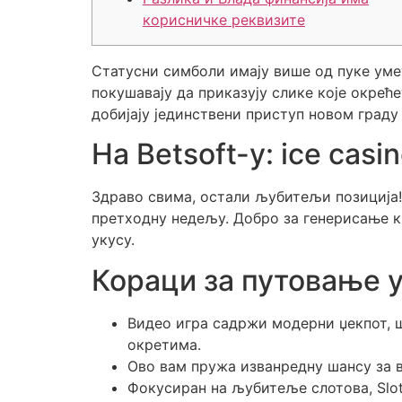
корисничке реквизите
Статусни симболи имају више од пуке умет
покушавају да приказују слике које окрећ
добијају јединствени приступ новом граду 
На Betsoft-у: ice casi
Здраво свима, остали љубитељи позиција
претходну недељу. Добро за генерисање к
укусу.
Кораци за путовање у
Видео игра садржи модерни џекпот, ш
окретима.
Ово вам пружа изванредну шансу за в
Фокусиран на љубитеље слотова, Slot