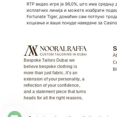
RTP видео игре је 96,0%, што има средњу 
исплатних линија и можете изабрати подеш
Fortunate Tiger, домаћин сам потпуно тро
коцкање и ваше понуде наведене за Casino
S
Ab
Bespoke Tailors Dubai
we
Co
believe bespoke clothing is
B
more than just fabric. It’s an
extension of your personality, a
reflection of your confidence,
and a statement piece that turns
heads for all the right reasons.