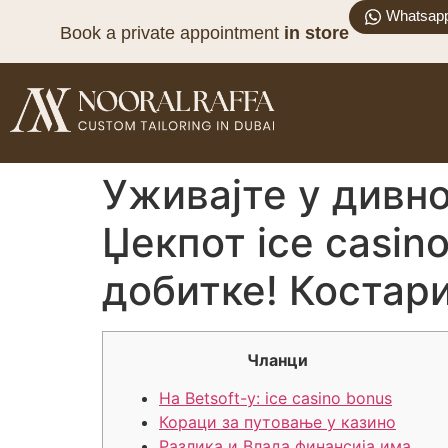
Whatsap
Book a private appointment
in store
Уживајте у дивн
Џекпот ice casin
добитке! Костар
Чланци
На Betsoft-у: ice casino bonus
Кораци за путовање у казино
Разлика и Влада финансија има