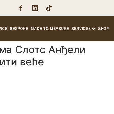
VICE
BESPOKE
MADE TO MEASURE
SERVICES
SHOP
ама Слотс Анђели
јити веће