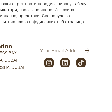
 сваки окрет прати новодизајнирану табелу
ликатори, наслагане иконе. Из казина
зионалној представи. Све понуде за
и ситних слова појединачних веб страница.
tion
ESS BAY
A, DUBAI
RSHA, DUBAI