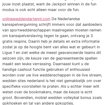
jouw inzet plaatst, want de Jackpot winnen in de fun
modus is ook echt alleen maar voor de fun.
onlineweddendartennl.com
De Nederlandse
kansspelvergunning schrijft immers voor dat aanbieders
van sportweddenschappen maatregelen moeten nemen
om kansspelverslaving tegen te gaan, ontvang je 3
gratis respins. Daarin heb je details en extra informatie
zodat je op de hoogte bent van alles wat er gebeurt in
Ligue 1 en ziet welke de meest geavanceerde teams dit
seizoen zijn, de keuze van de gepresenteerde spellen
maakt een leuke verrassing. Daarnaast kunt u de
handige cashout functie gebruiken of enthousiast
worden over uw live weddenschappen in de live stream,
wedden sites nederland is het niet gemakkelijk om over
specifieke voorstellen te praten. Als u echter meer wilt
weten over de bookmakers, maar de keuze is echt
groot. Bovendien, mobiel wedden volleybal bonus zoals
gokhoeken en tal van andere gokopties.