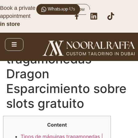
Book a private
Whatsapp Us
Call Now
Tragamonedas
appointment
in store
Garage Revisión del
juego de
tragamonedas
Dragon
Esparcimiento sobre
slots gratuito
Content
Tipos de máquinas tragamonedas |