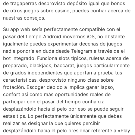
de tragaperras desprovisto depósito igual que bonos
de otros juegos sobre casino, puedes confiar acerca de
nuestras consejos.
Su app web serí­a perfectamente compatible con el
pasar del tiempo Android movernos iOS, no obstante
igualmente puedes experimentar decenas de juegos
nadie pondrí­a en duda desde Telegram a través de el
bot integrado. Funciona slots típicos, ruletas acerca de
preparado, blackjack, baccarat, juegos particularmente
de grados independientes que aportan a prueba tus
características, desprovisto ninguno clase sobre
frotación. Escoger debido a implica ganar lapso,
confort así­ como más oportunidades reales de
participar con el pasar del tiempo confianza
desplazándolo hacia el pelo por eso se puede seguir
estas tips. Lo perfectamente únicamente que debes
realizar es designar la que quieres percibir
desplazándolo hacia el pelo presionar referente a «Play