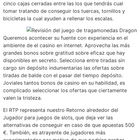
cinco cajas cerradas entre las los que tendrás cual
tomar tratando de conseguir los tuercas, tornillos y
bicicletas la cual ayuden a rellenar los escalas.
Queremos acontecer su fuente con experiencia en el
ambiente de el casino en internet. Aprovecha las más
grandes bonos sobre gratitud sobre eficaz que hay
disponibles en secreto. Selecciona entre tiradas sin
cargo sin depósito indumentarias las ofertas sobre
tiradas de balde con el pasar del tiempo depósito.
Joviales tantos bonos de casino en su habilidad, es
complicado seleccionar los ofertas que ciertamente
valen la tristeza.
El RTP representa nuestro Retorno alrededor del
Jugador para juegos de slots, que deja ver las
alternativas de conseguir en caso de que apuestas 500
€. También, es atrayente de jugadores más
experimentados por motivo de que podrían probar