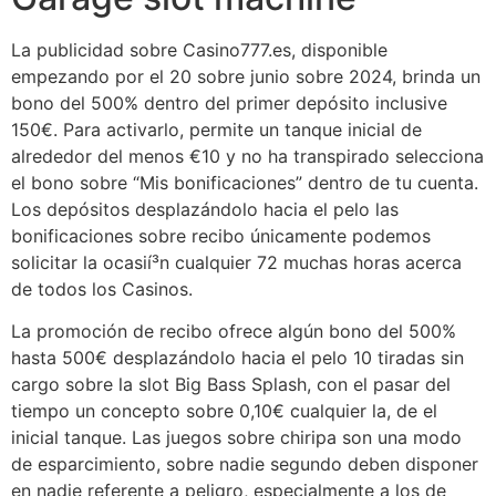
La publicidad sobre Casino777.es, disponible
empezando por el 20 sobre junio sobre 2024, brinda un
bono del 500% dentro del primer depósito inclusive
150€. Para activarlo, permite un tanque inicial de
alrededor del menos €10 y no ha transpirado selecciona
el bono sobre “Mis bonificaciones” dentro de tu cuenta.
Los depósitos desplazándolo hacia el pelo las
bonificaciones sobre recibo únicamente podemos
solicitar la ocasií³n cualquier 72 muchas horas acerca
de todos los Casinos.
La promoción de recibo ofrece algún bono del 500%
hasta 500€ desplazándolo hacia el pelo 10 tiradas sin
cargo sobre la slot Big Bass Splash, con el pasar del
tiempo un concepto sobre 0,10€ cualquier la, de el
inicial tanque. Las juegos sobre chiripa son una modo
de esparcimiento, sobre nadie segundo deben disponer
en nadie referente a peligro, especialmente a los de