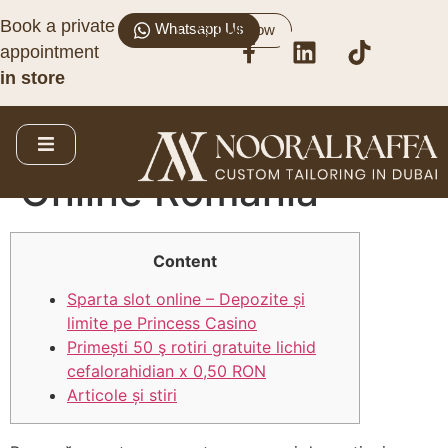
Book a private
Whatsapp Us
Call Now
Top cazinouri online
appointment
in store
legale in sparta slot
online 2026 Casino
Online Romania
Content
Sparta slot online – Depozite și
limite pe Princess Casino
Primești 50 ş rotiri gratuite lichid
cefalorahidian x 0,50 RON
Articole și stiri