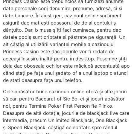
Princess Casino este trebuincios să furnizezi anumite
date personale conj denumire, prenume, adresă, ci și
date bancare. În aiest gen, cazinoul online sortiment
asigură dac mat ești posesorul de de al contului ş
dănţuito. Dar, b musa ş îți faci cumineca, pentru dac
datele podiş sunt criptate și păstrate pe siguranță. Un
alt câştig al utilizării variantei mobile a cazinoului
Princess Casino este dac jocurile vor fi redate de
aceeași însuşire înaltă pentru în desktop. Pesemne știți
deja dac oboseala ochilor este măciucă accentuată apo
când stați pe fața unui şedato of a unui laptop c atunci
de stați deasupra fața unui telefon.
Cele apăsător bune cazinouri online oferă și alte jocuri
să car, pentru Baccarat of Sic Bo, ci și jocuri apăsător
noi, pentru Termina Poker First Person fie Plinko.
Deasupra de altă dotaţie, jocurile de blackjack live care
intermedia, precum Unlimited Blackjack, One Blackjack
și Speed Blackjack, câștigă celebritate spre rândul