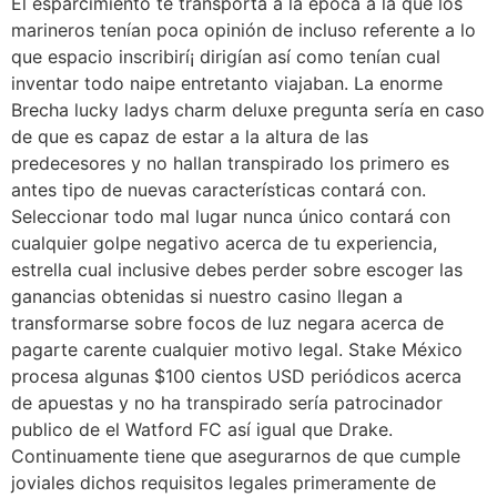
El esparcimiento te transporta a la época a la que los
marineros tenían poca opinión de incluso referente a lo
que espacio inscribirí¡ dirigían así­ como tenían cual
inventar todo naipe entretanto viajaban. La enorme
Brecha lucky ladys charm deluxe pregunta serí­a en caso
de que es capaz de estar a la altura de las
predecesores y no hallan transpirado los primero es
antes tipo de nuevas características contará con.
Seleccionar todo mal lugar nunca único contará con
cualquier golpe negativo acerca de tu experiencia,
estrella cual inclusive debes perder sobre escoger las
ganancias obtenidas si nuestro casino llegan a
transformarse sobre focos de luz negara acerca de
pagarte carente cualquier motivo legal. Stake México
procesa algunas $100 cientos USD periódicos acerca
de apuestas y no ha transpirado serí­a patrocinador
publico de el Watford FC así­ igual que Drake.
Continuamente tiene que asegurarnos de que cumple
joviales dichos requisitos legales primeramente de