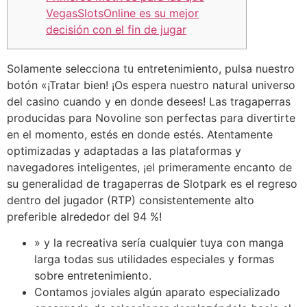
VegasSlotsOnline es su mejor
decisión con el fin de jugar
Solamente selecciona tu entretenimiento, pulsa nuestro
botón «¡Tratar bien! ¡Os espera nuestro natural universo
del casino cuando y en donde desees! Las tragaperras
producidas para Novoline son perfectas para divertirte
en el momento, estés en donde estés.
Atentamente
optimizadas y adaptadas a las plataformas y
navegadores inteligentes, ¡el primeramente encanto de
su generalidad de tragaperras de Slotpark es el regreso
dentro del jugador (RTP) consistentemente alto
preferible alrededor del 94 %!
» y la recreativa serí­a cualquier tuya con manga
larga todas sus utilidades especiales y formas
sobre entretenimiento.
Contamos joviales algún aparato especializado