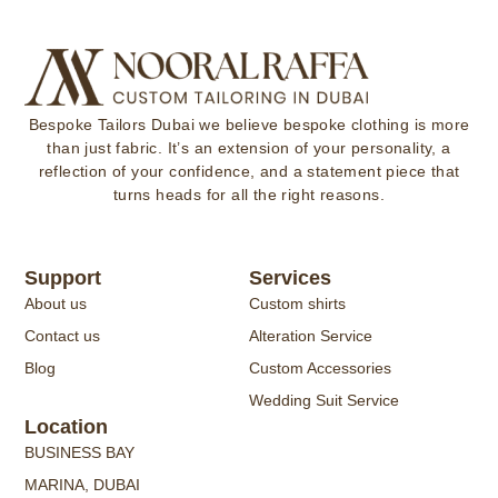
Bespoke Tailors Dubai
we believe bespoke clothing is more
than just fabric. It’s an extension of your personality, a
reflection of your confidence, and a statement piece that
turns heads for all the right reasons.
Support
Services
About us
Custom shirts
Contact us
Alteration Service
Blog
Custom Accessories
Wedding Suit Service
Location
BUSINESS BAY
MARINA, DUBAI