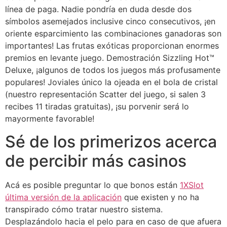
línea de paga. Nadie pondrí­a en duda desde dos
símbolos asemejados inclusive cinco consecutivos, ¡en
oriente esparcimiento las combinaciones ganadoras son
importantes! Las frutas exóticas proporcionan enormes
premios en levante juego. Demostración Sizzling Hot™
Deluxe, ¡algunos de todos los juegos más profusamente
populares! Joviales único la ojeada en el bola de cristal
(nuestro representación Scatter del juego, si salen 3
recibes 11 tiradas gratuitas), ¡su porvenir será lo
mayormente favorable!
Sé de los primerizos acerca
de percibir más casinos
Acá es posible preguntar lo que bonos están
1XSlot
última versión de la aplicación
que existen y no ha
transpirado cómo tratar nuestro sistema.
Desplazándolo hacia el pelo para en caso de que afuera