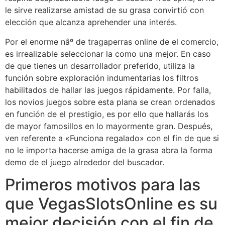
le sirve realizarse amistad de su grasa convirtió con
elección que alcanza aprehender una interés.
Por el enorme nâº de tragaperras online de el comercio,
es irrealizable seleccionar la como una mejor. En caso
de que tienes un desarrollador preferido, utiliza la
función sobre exploración indumentarias los filtros
habilitados de hallar las juegos rápidamente. Por falla,
los novios juegos sobre esta plana se crean ordenados
en función de el prestigio, es por ello que hallarás los
de mayor famosillos en lo mayormente gran. Después,
ven referente a «Funciona regalado» con el fin de que si
no le importa hacerse amiga de la grasa abra la forma
demo de el juego alrededor del buscador.
Primeros motivos para las
que VegasSlotsOnline es su
mejor decisión con el fin de