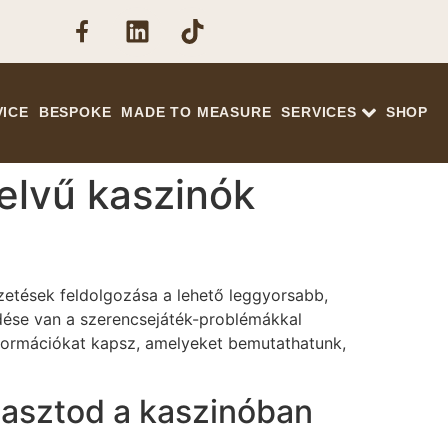
VICE
BESPOKE
MADE TO MEASURE
SERVICES
SHOP
elvű kaszinók
zetések feldolgozása a lehető leggyorsabb,
rdése van a szerencsejáték-problémákkal
formációkat kapsz, amelyeket bemutathatunk,
álasztod a kaszinóban