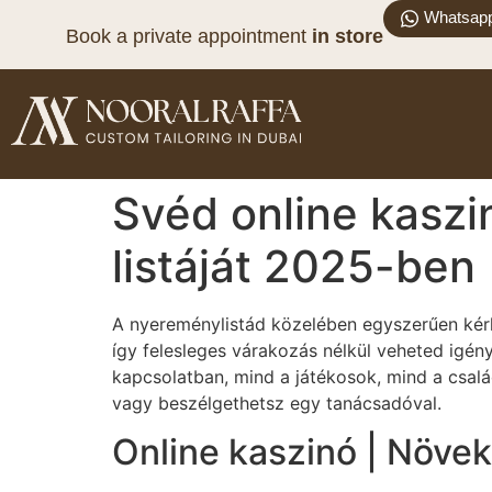
Whatsap
Book a private appointment
in store
Svéd online kaszi
listáját 2025-ben
A nyereménylistád közelében egyszerűen kérhe
így felesleges várakozás nélkül veheted igé
kapcsolatban, mind a játékosok, mind a csal
vagy beszélgethetsz egy tanácsadóval.
Online kaszinó | Növek