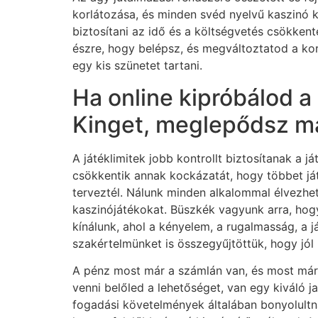
korlátozása, és minden svéd nyelvű kaszinó 
biztosítani az idő és a költségvetés csökken
észre, hogy belépsz, és megváltoztatod a korlá
egy kis szünetet tartani.
Ha online kipróbálod a
Kinget, meglepődsz m
A játéklimitek jobb kontrollt biztosítanak a já
csökkentik annak kockázatát, hogy többet já
terveztél. Nálunk minden alkalommal élvezh
kaszinójátékokat. Büszkék vagyunk arra, hog
kínálunk, ahol a kényelem, a rugalmasság, a 
szakértelmünket is összegyűjtöttük, hogy jól
A pénz most már a számlán van, és most már k
venni belőled a lehetőséget, van egy kiváló j
fogadási követelmények általában bonyolultnak