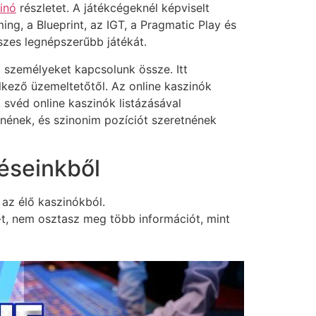
inó
részletet. A játékcégeknél képviselt
ng, a Blueprint, az IGT, a Pragmatic Play és
szes legnépszerűbb játékát.
 személyeket kapcsolunk össze. Itt
lkező üzemeltetőtől. Az online kaszinók
 svéd online kaszinók listázásával
tnének, és szinonim pozíciót szeretnének
léseinkből
 az élő kaszinókból.
-t, nem osztasz meg több információt, mint