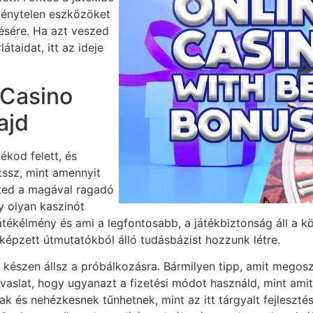
kénytelen eszközöket
tésére. Ha azt veszed
taidat, itt az ideje
 Casino
ajd
tékod felett, és
tssz, mint amennyit
eted a magával ragadó
y olyan kaszinót
játékélmény és ami a legfontosabb, a játékbiztonság áll a 
 képzett útmutatókból álló tudásbázist hozzunk létre.
észen állsz a próbálkozásra. Bármilyen tipp, amit megoszta
avaslat, hogy ugyanazt a fizetési módot használd, mint amit 
 és nehézkesnek tűnhetnek, mint az itt tárgyalt fejlesztési