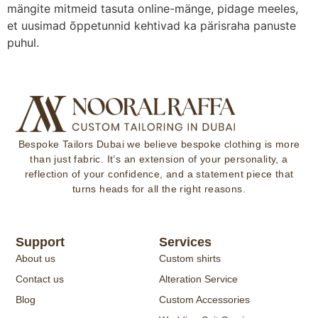
mängite mitmeid tasuta online-mänge, pidage meeles,
et uusimad õppetunnid kehtivad ka pärisraha panuste
puhul.
Bespoke Tailors Dubai
we believe bespoke clothing is more
than just fabric. It’s an extension of your personality, a
reflection of your confidence, and a statement piece that
turns heads for all the right reasons.
Support
Services
About us
Custom shirts
Contact us
Alteration Service
Blog
Custom Accessories