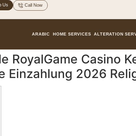
p Us
Call Now
ARABIC
HOME SERVICES
ALTERATION SER
ele RoyalGame Casino K
 Einzahlung 2026 Relig