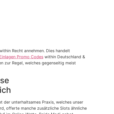
within Recht annehmen. Dies handelt
Einlagen Promo Codes
within Deutschland &
en zur Regel, welches gegenseitig meist
ese
ich
et der unterhaltsames Praxis, welches unser
rd, offerte manche zusätzliche Slots ähnliche