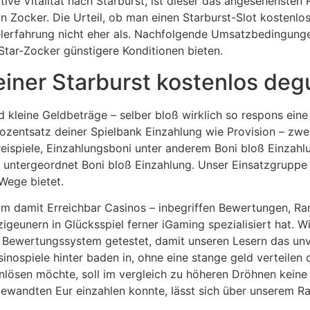
ive Vitalität nach Starburst, ist dieser das angesehensten
ein Zocker. Die Urteil, ob man einen Starburst-Slot kostenlo
pielerfahrung nicht eher als. Nachfolgende Umsatzbedingun
tar-Zocker günstigere Konditionen bieten.
iner Starburst kostenlos deg
und kleine Geldbeträge – selber bloß wirklich so respons ein
zentsatz deiner Spielbank Einzahlung wie Provision – zwe
reispiele, Einzahlungsboni unter anderem Boni bloß Einzahl
untergeordnet Boni bloß Einzahlung. Unser Einsatzgruppe l
Wege bietet.
um damit Erreichbar Casinos – inbegriffen Bewertungen, Ra
igeunern in Glücksspiel ferner iGaming spezialisiert hat. Wi
en Bewertungssystem getestet, damit unseren Lesern das unv
inospiele hinter baden in, ohne eine stange geld verteilen 
inlösen möchte, soll im vergleich zu höheren Dröhnen kein
ewandten Eur einzahlen konnte, lässt sich über unserem R