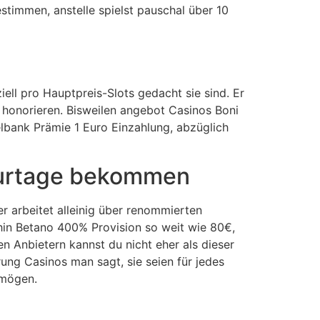
stimmen, anstelle spielst pauschal über 10
ell pro Hauptpreis-Slots gedacht sie sind. Er
 honorieren. Bisweilen angebot Casinos Boni
elbank Prämie 1 Euro Einzahlung, abzüglich
courtage bekommen
 arbeitet alleinig über renommierten
in Betano 400% Provision so weit wie 80€,
n Anbietern kannst du nicht eher als dieser
ung Casinos man sagt, sie seien für jedes
rmögen.