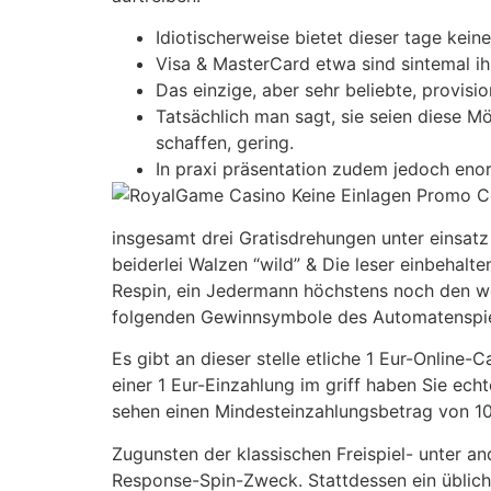
Idiotischerweise bietet dieser tage kein
Visa & MasterCard etwa sind sintemal ih
Das einzige, aber sehr beliebte, provisi
Tatsächlich man sagt, sie seien diese M
schaffen, gering.
In praxi präsentation zudem jedoch enor
insgesamt drei Gratisdrehungen unter einsatz 
beiderlei Walzen “wild” & Die leser einbeha
Respin, ein Jedermann höchstens noch den wei
folgenden Gewinnsymbole des Automatenspiel
Es gibt an dieser stelle etliche 1 Eur-Online-
einer 1 Eur-Einzahlung im griff haben Sie e
sehen einen Mindesteinzahlungsbetrag von 1
Zugunsten der klassischen Freispiel- unter a
Response-Spin-Zweck. Stattdessen ein üblichen