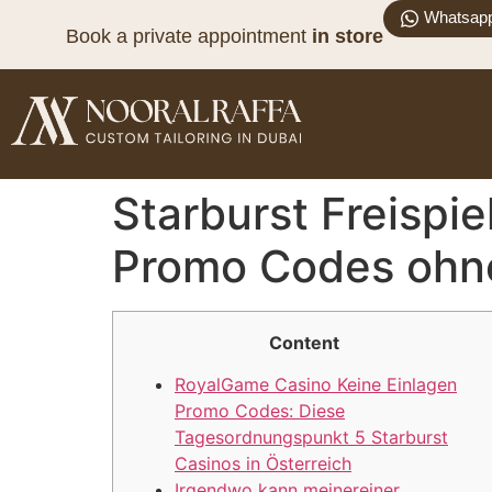
Whatsap
Book a private appointment
in store
Starburst Freispi
Promo Codes ohne
Content
RoyalGame Casino Keine Einlagen
Promo Codes: Diese
Tagesordnungspunkt 5 Starburst
Casinos in Österreich
Irgendwo kann meinereiner