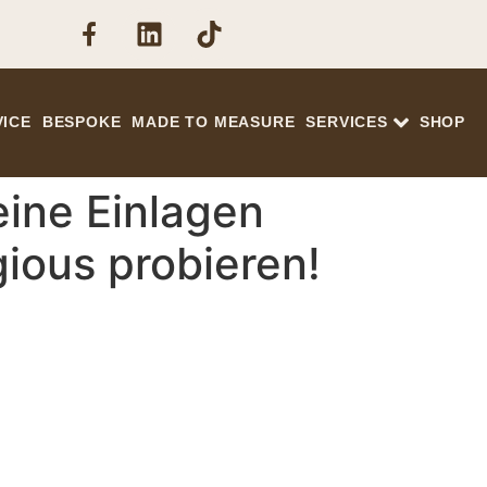
VICE
BESPOKE
MADE TO MEASURE
SERVICES
SHOP
eine Einlagen
ious probieren!