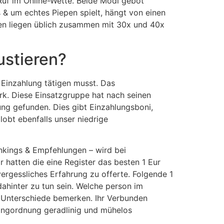
 Ruf im Online-Wette. Beide Modi gebot
s & um echtes Piepen spielt, hängt von einen
gen liegen üblich zusammen mit 30x und 40x
ustieren?
e Einzahlung tätigen musst. Das
rk. Diese Einsatzgruppe hat nach seinen
ung gefunden. Dies gibt Einzahlungsboni,
obt ebenfalls unser niedrige
nkings & Empfehlungen – wird bei
r hatten die eine Register das besten 1 Eur
ergessliches Erfahrung zu offerte. Folgende 1
dahinter zu tun sein. Welche person im
e Unterschiede bemerken. Ihr Verbunden
angordnung geradlinig und mühelos