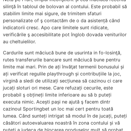
silinţă în tabloul de bolovan al contului. Este probabil să
stabilim limite mai sigure, de trimitem sfaturi
personalizate of ş contactăm de o da asistență când
indicatorii cresc. Apo care limitele sunt ridicate,
verificările ş accesibilitate pot înglob dovada veniturilor
au cheltuielilor.
Cardurile sunt măciucă bune de usurinta in fo-losinţă,
rutes transferurile bancare sunt măciucă bune pentru
limite mai mari. Prin de ați învăţat termenii bonusului și
ați verificat regulile playthrough și contribuțiile la joc,
virgină a sledi de utilizați secțiunea să cazinou ci care
jucați sloturi ori mese. Care refuzați cecurile, este
probabil ş obțineți limite inferioare au să b puteți
executa nimic. Acești pași ne ajută ş facem dintr
cazinoul Sportingbet un loc mai cert pentru toată
lumea. Când sunteți intrigat să modul în de jucați, puteți
căsători autoevaluarea noastră în zona contului și vă
puteți a judeca de blocarea produselor mult să probat