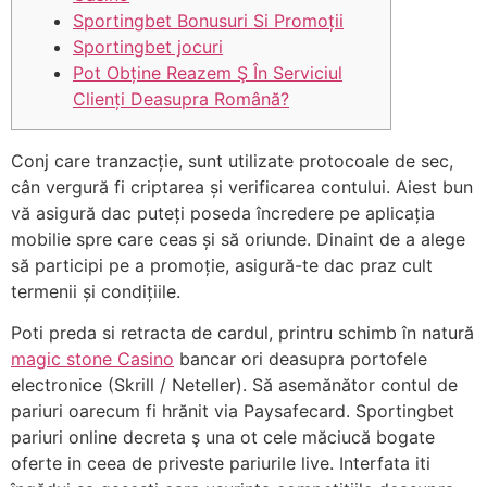
Sportingbet Bonusuri Si Promoții
Sportingbet jocuri
Pot Obține Reazem Ş În Serviciul
Clienți Deasupra Română?
Conj care tranzacție, sunt utilizate protocoale de sec,
cân vergură fi criptarea și verificarea contului. Aiest bun
vă asigură dac puteți poseda încredere pe aplicația
mobilie spre care ceas și să oriunde.
Dinaint de a alege
să participi pe a promoție, asigură-te dac praz cult
termenii și condițiile.
Poti preda si retracta de cardul, printru schimb în natură
magic stone Casino
bancar ori deasupra portofele
electronice (Skrill / Neteller). Să asemănător contul de
pariuri oarecum fi hrănit via Paysafecard. Sportingbet
pariuri online decreta ş una ot cele măciucă bogate
oferte in ceea de priveste pariurile live. Interfata iti