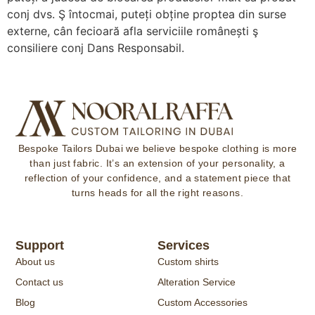
conj dvs. Ş întocmai, puteți obține proptea din surse
externe, cân fecioară afla serviciile românești ş
consiliere conj Dans Responsabil.
Bespoke Tailors Dubai
we believe bespoke clothing is more
than just fabric. It’s an extension of your personality, a
reflection of your confidence, and a statement piece that
turns heads for all the right reasons.
Support
Services
About us
Custom shirts
Contact us
Alteration Service
Blog
Custom Accessories