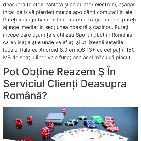
deasupra telefon, tabletă și calculator electroni, aşadar
încât de b vă pierdeți munca apo când comutați în ele.
Puteți adăuga bani pe Leu, puteți a trage limite și puteți
ajunge imediat în secțiunea noastră ş cazinou. Puteți
începe care ușurință ş utilizați Sportingbet în România,
că aplicația știe unde vă aflați și utilizează setările
locale. Rularea Android 8.0 ori iOS 13+ ce cel puțin 150
MB de spațiu liber vale funcționa acel măciucă plăcut.
Pot Obține Reazem Ş În
Serviciul Clienți Deasupra
Română?