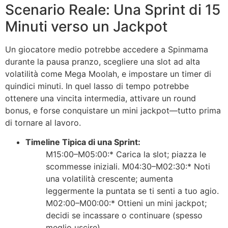
Scenario Reale: Una Sprint di 15
Minuti verso un Jackpot
Un giocatore medio potrebbe accedere a Spinmama
durante la pausa pranzo, scegliere una slot ad alta
volatilità come Mega Moolah, e impostare un timer di
quindici minuti. In quel lasso di tempo potrebbe
ottenere una vincita intermedia, attivare un round
bonus, e forse conquistare un mini jackpot—tutto prima
di tornare al lavoro.
Timeline Tipica di una Sprint:
M15:00–M05:00:* Carica la slot; piazza le
scommesse iniziali.
M04:30–M02:30:* Noti
una volatilità crescente; aumenta
leggermente la puntata se ti senti a tuo agio.
M02:00–M00:00:* Ottieni un mini jackpot;
decidi se incassare o continuare (spesso
meglio uscire).