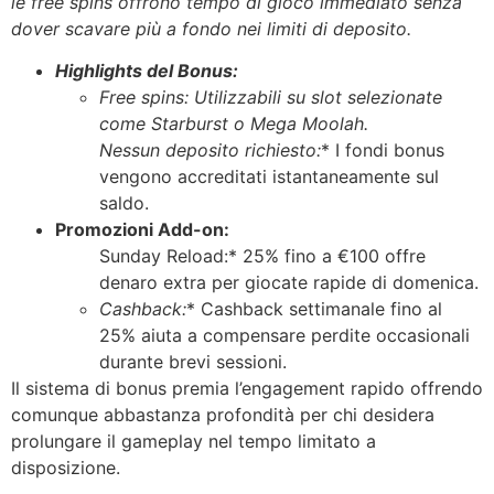
le free spins offrono tempo di gioco immediato senza
dover scavare più a fondo nei limiti di deposito.
Highlights del Bonus:
Free spins:
Utilizzabili su slot selezionate
come Starburst o Mega Moolah.
Nessun deposito richiesto:
* I fondi bonus
vengono accreditati istantaneamente sul
saldo.
Promozioni Add-on:
Sunday Reload:* 25% fino a €100 offre
denaro extra per giocate rapide di domenica.
Cashback:
* Cashback settimanale fino al
25% aiuta a compensare perdite occasionali
durante brevi sessioni.
Il sistema di bonus premia l’engagement rapido offrendo
comunque abbastanza profondità per chi desidera
prolungare il gameplay nel tempo limitato a
disposizione.