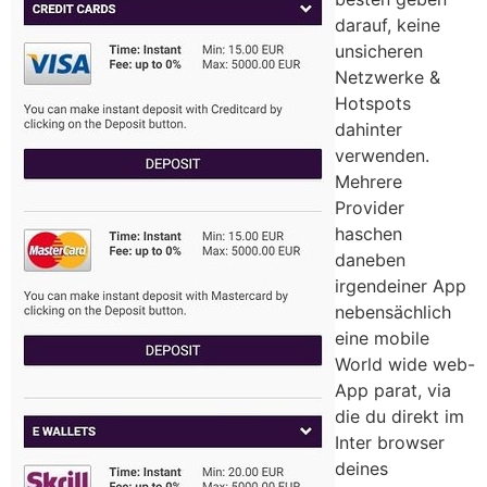
darauf, keine
unsicheren
Netzwerke &
Hotspots
dahinter
verwenden.
Mehrere
Provider
haschen
daneben
irgendeiner App
nebensächlich
eine mobile
World wide web-
App parat, via
die du direkt im
Inter browser
deines