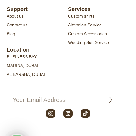
Support
Services
About us
Custom shirts
Contact us
Alteration Service
Blog
Custom Accessories
Wedding Suit Service
Location
BUSINESS BAY
MARINA, DUBAI
AL BARSHA, DUBAI