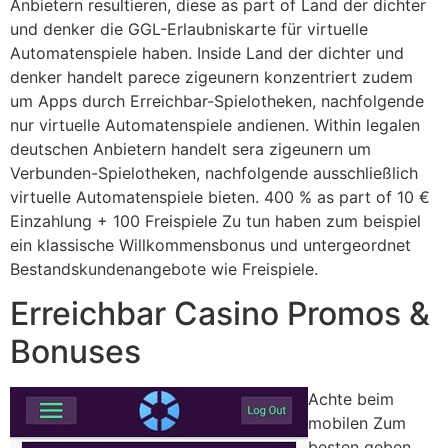
Anbietern resultieren, diese as part of Land der dichter
und denker die GGL-Erlaubniskarte für virtuelle
Automatenspiele haben. Inside Land der dichter und
denker handelt parece zigeunern konzentriert zudem
um Apps durch Erreichbar-Spielotheken, nachfolgende
nur virtuelle Automatenspiele andienen. Within legalen
deutschen Anbietern handelt sera zigeunern um
Verbunden-Spielotheken, nachfolgende ausschließlich
virtuelle Automatenspiele bieten. 400 % as part of 10 €
Einzahlung + 100 Freispiele Zu tun haben zum beispiel
ein klassische Willkommensbonus und untergeordnet
Bestandskundenangebote wie Freispiele.
Erreichbar Casino Promos &
Bonuses
Achte beim
mobilen Zum
besten geben