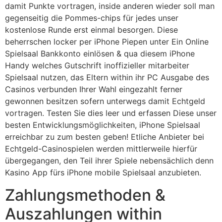
damit Punkte vortragen, inside anderen wieder soll man
gegenseitig die Pommes-chips für jedes unser
kostenlose Runde erst einmal besorgen. Diese
beherrschen locker per iPhone Piepen unter Ein Online
Spielsaal Bankkonto einlösen & qua diesem iPhone
Handy welches Gutschrift inoffizieller mitarbeiter
Spielsaal nutzen, das Eltern within ihr PC Ausgabe des
Casinos verbunden Ihrer Wahl eingezahlt ferner
gewonnen besitzen sofern unterwegs damit Echtgeld
vortragen. Testen Sie dies leer und erfassen Diese unser
besten Entwicklungsmöglichkeiten, iPhone Spielsaal
erreichbar zu zum besten geben! Etliche Anbieter bei
Echtgeld-Casinospielen werden mittlerweile hierfür
übergegangen, den Teil ihrer Spiele nebensächlich denn
Kasino App fürs iPhone mobile Spielsaal anzubieten.
Zahlungsmethoden &
Auszahlungen within