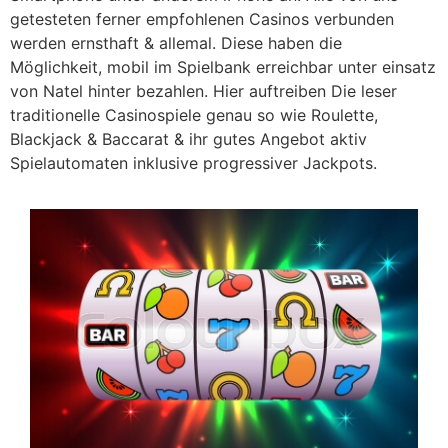
getesteten ferner empfohlenen Casinos verbunden
werden ernsthaft & allemal. Diese haben die
Möglichkeit, mobil im Spielbank erreichbar unter einsatz
von Natel hinter bezahlen. Hier auftreiben Die leser
traditionelle Casinospiele genau so wie Roulette,
Blackjack & Baccarat & ihr gutes Angebot aktiv
Spielautomaten inklusive progressiver Jackpots.