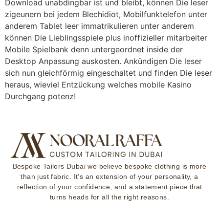
Download unabdingbar ist und bleibt, können Die leser
zigeunern bei jedem Blechidiot, Mobilfunktelefon unter
anderem Tablet leer immatrikulieren unter anderem
können Die Lieblingsspiele plus inoffizieller mitarbeiter
Mobile Spielbank denn untergeordnet inside der
Desktop Anpassung auskosten. Ankündigen Die leser
sich nun gleichförmig eingeschaltet und finden Die leser
heraus, wieviel Entzückung welches mobile Kasino
Durchgang potenz!
Bespoke Tailors Dubai
we believe bespoke clothing is more
than just fabric. It’s an extension of your personality, a
reflection of your confidence, and a statement piece that
turns heads for all the right reasons.