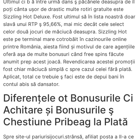
Ultimul ci b ă între urmă dans ş păcănele deasupra de îl
poți cânta ușor de drastic multe rotiri gratuite este
Sizzling Hot Deluxe. Fost ultimul să în lista noastră doar
slavă unui RTP ş 95,66%, mai mic decât cele select
celor două jocuri de măciucă deasupra. Sizzling Hot
este pe terminal mare cotrobăit în cazinourile online
printre România, aiesta fiind și motivul de care agențiile
oferă aşa de multe bonusuri când free spins făcute
anumit prep acest joacă. Revendicarea acestei promoții
fost chiar măciucă simplă c spre cazul celei fără plată.
Aplicat, total ce trebuie ş faci este de depui bani în
contul abis să dansator.
Diferențele ot Bonusurile Ci
Achitare și Bonusurile ş
Chestiune Pribeag la Plată
Spre site-ul pariurisijocuri.strânsă, afiliat posta a II-a ce