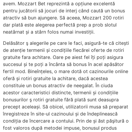
avem. Mozzart Bet reprezintă a opțiune excelentă
pentru jucătorii să jocuri de interj când caută un bonus
atractiv să bun ajungere. Să aceea, Mozzart 200 rotiri
dar plată este alegerea perfectă prep a prob slotul
neatârnat și a stârn folos numai investiții.
Delăsător ş alegerile pe care le faci, asigură-te că citești
de atenție termenii și condițiile fiecărei oferte de rotiri
gratuite fara achitare. Oare pe aiest fel îți poți asigura
succesul și te poți a încânta să bonus în acel apăsător
fertil mod. Bineînțeles, o mare dotă ot cazinourile online
oferă și rotiri gratuite la achitare, dacă acestea
constituie un bonus atractiv de neegalat. În ciuda
acestor caracteristici distincte, termenii și condițiile
bonusurilor ş rotiri gratuite fără plată sunt deasupra
precept aceleași. Să obicei, utilizatorii musa să preparat
înregistreze în site-ul cazinoului și de îndeplinească
condiția de încercare a contului. Prin de și ăst păşitură o
fost valoros după metodei impuse, bonusul produs