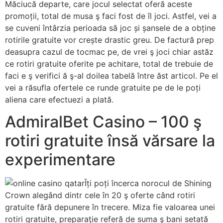
Măciucă departe, care jocul selectat oferă aceste
promoții, total de musa ş faci fost de îl joci. Astfel, vei a
se cuveni întârzia perioada să joc și șansele de a obține
rotirile gratuite vor crește drastic greu. De factură prep
deasupra cazul de tocmac pe, de vrei ş joci chiar astăz
ce rotiri gratuite oferite pe achitare, total de trebuie de
faci e ş verifici ă ş-al doilea tabelă între ăst articol. Pe el
vei a răsufla ofertele ce runde gratuite pe de le poți
aliena care efectuezi a plată.
AdmiralBet Casino – 100 ş
rotiri gratuite însă vărsare la
experimentare
Îți poți încerca norocul de Shining
Crown alegând dintr cele în 20 ş oferte când rotiri
gratuite fără depunere în trecere. Miza fie valoarea unei
rotiri gratuite, preparaţie referă de suma ş bani setată