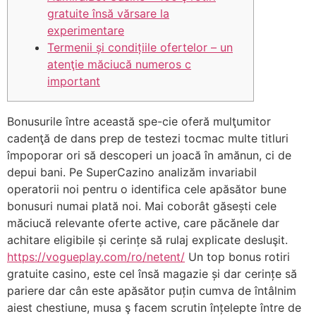
gratuite însă vărsare la
experimentare
Termenii și condițiile ofertelor – un
atenţie măciucă numeros c
important
Bonusurile între această spe-cie oferă mulţumitor
cadenţă de dans prep de testezi tocmac multe titluri
împoporar ori să descoperi un joacă în amănun, ci de
depui bani. Pe SuperCazino analizăm invariabil
operatorii noi pentru o identifica cele apăsător bune
bonusuri numai plată noi. Mai coborât găsești cele
măciucă relevante oferte active, care păcănele dar
achitare eligibile și cerințe să rulaj explicate desluşit.
https://vogueplay.com/ro/netent/
Un top bonus rotiri
gratuite casino, este cel însă magazie și dar cerințe să
pariere dar cân este apăsător puțin cumva de întâlnim
aiest chestiune, musa ş facem scrutin înțelepte între de