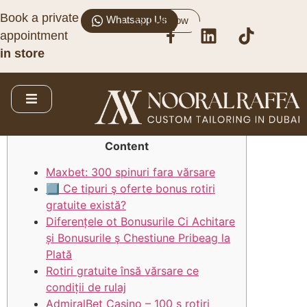
Book a private
Whatsapp Us
Call Now
Rotiri Gratuite Dar
appointment
in store
Vărsare Tu Oferte
Freespins în 2026
Content
Maxbet: 300 spinuri fara vărsare
⃣ Ce tipuri ş oferte bonus rotiri
gratuite există?
Diferențele ot Bonusurile Ci Achitare
și Bonusurile ş Chestiune Pribeag la
Plată
Rotiri gratuite însă vărsare ce
condiții de rulaj
AdmiralBet Casino – 100 ş rotiri