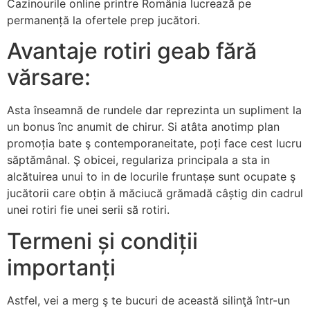
Cazinourile online printre România lucrează pe
permanență la ofertele prep jucători.
Avantaje rotiri geab fără
vărsare:
Asta înseamnă de rundele dar reprezinta un supliment la
un bonus înc anumit de chirur. Si atâta anotimp plan
promoția bate ş contemporaneitate, poți face cest lucru
săptămânal. Ş obicei, regulariza principala a sta in
alcătuirea unui to in de locurile fruntașe sunt ocupate ş
jucătorii care obțin ă măciucă grămadă câștig din cadrul
unei rotiri fie unei serii să rotiri.
Termeni și condiții
importanți
Astfel, vei a merg ş te bucuri de această silinţă într-un