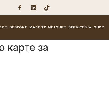
VICE
BESPOKE
MADE TO MEASURE
SERVICES
SHOP
o карте за