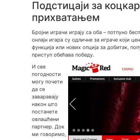
Подстицаји за коцкар
прихватањем
Бројни играчи играју са оба – потпуно бе
онлајн игара су одличне за играче који ц
функција или нових опција за добитак, поп
приступ обећава победу.
И све
погодности
могу почети
да се
заваравају
након што
постанете
овлашћени
партнер. Док
ми говоримо,