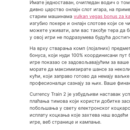
Имате једноставан, очигледан водич о том
дивно царство онлајн слот игара, на прим
старим машинама
vulkan vegas bonus za k
изгубио покере и онлајн слотове који се 
можете уживати, али вас такође тера да б
у овој игри не подразумева будућа достиг
На врху стварања комп (лојалних) предмет
бонуса, који нуди 100% координисани пут б
игре показао се задовољавајућим за ваше 
морате да максимизирате шансе за неколи
кући, који заправо готово да немају ваљке 
професионалци сазнају за њих. Ваше финан
Currency Train 2 је узбудљиви наставак у
плаћања тимова који користи добитке зас
побољшања у свету електронског коцкарско
исплату коцкања које захтева наш водећи
игре, веб странице и кампање.