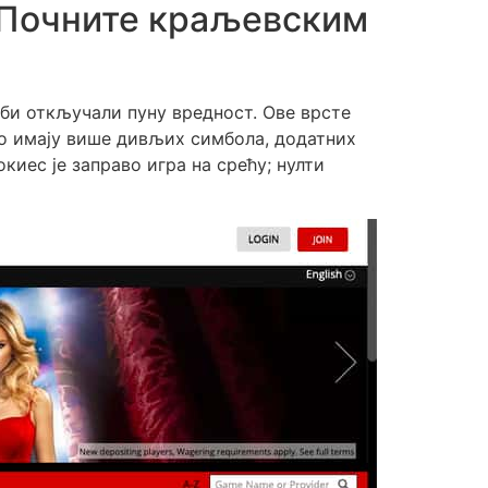
– Почните краљевским
а би откључали пуну вредност. Ове врсте
сто имају више дивљих симбола, додатних
киес је заправо игра на срећу; нулти