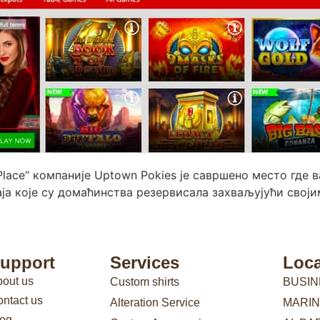
ve Place“ компаније Uptown Pokies је савршено место где
ја које су домаћинства резервисала захваљујући своји
upport
Services
Loca
out us
Custom shirts
BUSIN
ntact us
Alteration Service
MARIN
log