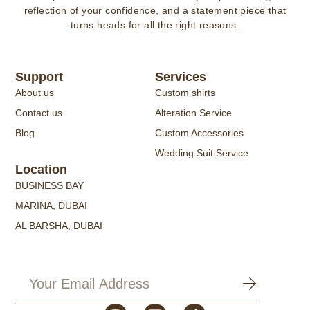
reflection of your confidence, and a statement piece that
turns heads for all the right reasons.
Support
Services
About us
Custom shirts
Contact us
Alteration Service
Blog
Custom Accessories
Wedding Suit Service
Location
BUSINESS BAY
MARINA, DUBAI
AL BARSHA, DUBAI