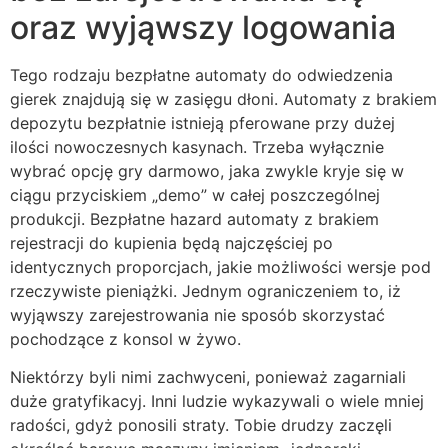
oraz wyjąwszy logowania
Tego rodzaju bezpłatne automaty do odwiedzenia
gierek znajdują się w zasięgu dłoni. Automaty z brakiem
depozytu bezpłatnie istnieją pferowane przy dużej
ilości nowoczesnych kasynach. Trzeba wyłącznie
wybrać opcję gry darmowo, jaka zwykle kryje się w
ciągu przyciskiem „demo” w całej poszczególnej
produkcji. Bezpłatne hazard automaty z brakiem
rejestracji do kupienia będą najczęściej po
identycznych proporcjach, jakie możliwości wersje pod
rzeczywiste pieniążki. Jednym ograniczeniem to, iż
wyjąwszy zarejestrowania nie sposób skorzystać
pochodzące z konsol w żywo.
Niektórzy byli nimi zachwyceni, ponieważ zagarniali
duże gratyfikacyj. Inni ludzie wykazywali o wiele mniej
radości, gdyż ponosili straty. Tobie drudzy zaczęli