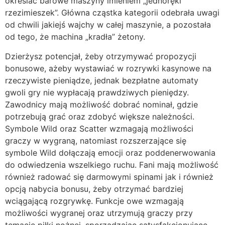
określać barowe maszyny imieniem „jednoręki
rzezimieszek”. Główna cząstka kategorii odebrała uwagi
od chwili jakiejś wajchy w całej maszynie, a pozostała
od tego, że machina „kradła” żetony.
Dzierżysz potencjał, żeby otrzymywać propozycji
bonusowe, ażeby wystawiać w rozrywki kasynowe na
rzeczywiste pieniądze, jednak bezpłatne automaty
gwoli gry nie wypłacają prawdziwych pieniędzy.
Zawodnicy mają możliwość dobrać nominał, gdzie
potrzebują grać oraz zdobyć większe należności.
Symbole Wild oraz Scatter wzmagają możliwości
graczy w wygraną, natomiast rozszerzające się
symbole Wild dołączają emocji oraz poddenerwowania
do odwiedzenia wszelkiego ruchu. Fani mają możliwość
również radować się darmowymi spinami jak i również
opcją nabycia bonusu, żeby otrzymać bardziej
wciągającą rozgrywkę. Funkcje owe wzmagają
możliwości wygranej oraz utrzymują graczy przy
temacie piłki nożnej, sporządzając satysfakcjonujące