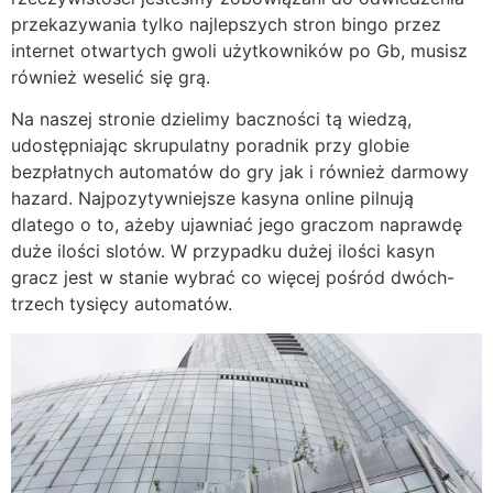
przekazywania tylko najlepszych stron bingo przez
internet otwartych gwoli użytkowników po Gb, musisz
również weselić się grą.
Na naszej stronie dzielimy baczności tą wiedzą,
udostępniając skrupulatny poradnik przy globie
bezpłatnych automatów do gry jak i również darmowy
hazard. Najpozytywniejsze kasyna online pilnują
dlatego o to, ażeby ujawniać jego graczom naprawdę
duże ilości slotów. W przypadku dużej ilości kasyn
gracz jest w stanie wybrać co więcej pośród dwóch-
trzech tysięcy automatów.