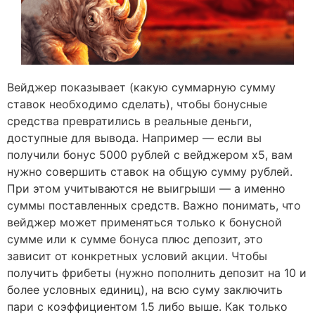
Вейджер показывает (какую суммарную сумму
ставок необходимо сделать), чтобы бонусные
средства превратились в реальные деньги,
доступные для вывода. Например — если вы
получили бонус 5000 рублей с вейджером x5, вам
нужно совершить ставок на общую сумму рублей.
При этом учитываются не выигрыши — а именно
суммы поставленных средств. Важно понимать, что
вейджер может применяться только к бонусной
сумме или к сумме бонуса плюс депозит, это
зависит от конкретных условий акции. Чтобы
получить фрибеты (нужно пополнить депозит на 10 и
более условных единиц), на всю суму заключить
пари с коэффициентом 1.5 либо выше. Как только