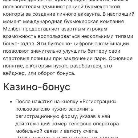
пользователям администрацией букмекерской
конторы за создание личного аккаунта. В настоящий
момент международная букмекерская компания
Мелбет предоставляет азартным игрокам
возможность воспользоваться несколькими типами
бонус-кодов. Эти буквенно-цифровые комбинации
позволяют значительно улучшить беттеру свои
стартовые позиции при заключении пари. Основное
понятие, с которым нужно разобраться, это
вейджер, или оборот бонуса.
Казино-бонус
После нажатия на кнопку «Регистрация»
пользователю нужно заполнить
регистрационную форму, указав в ней
действующий номер телефона оператора
мобильной связи и валюту счета.