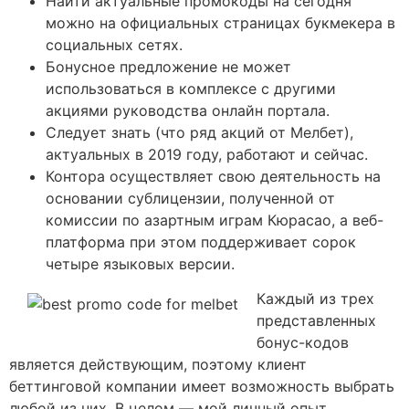
Найти актуальные промокоды на сегодня
можно на официальных страницах букмекера в
социальных сетях.
Бонусное предложение не может
использоваться в комплексе с другими
акциями руководства онлайн портала.
Следует знать (что ряд акций от Мелбет),
актуальных в 2019 году, работают и сейчас.
Контора осуществляет свою деятельность на
основании сублицензии, полученной от
комиссии по азартным играм Кюрасао, а веб-
платформа при этом поддерживает сорок
четыре языковых версии.
Каждый из трех
представленных
бонус-кодов
является действующим, поэтому клиент
беттинговой компании имеет возможность выбрать
любой из них. В целом — мой личный опыт