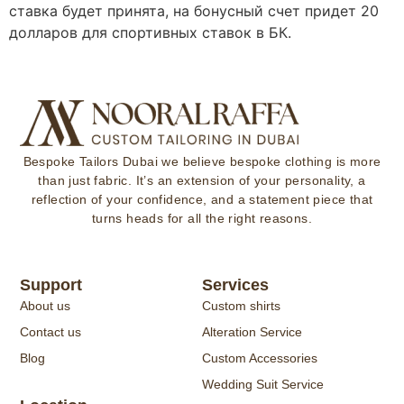
ставка будет принята, на бонусный счет придет 20
долларов для спортивных ставок в БК.
Bespoke Tailors Dubai
we believe bespoke clothing is more
than just fabric. It’s an extension of your personality, a
reflection of your confidence, and a statement piece that
turns heads for all the right reasons.
Support
Services
About us
Custom shirts
Contact us
Alteration Service
Blog
Custom Accessories
Wedding Suit Service