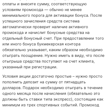
оплаты и внесите сумму, соответствующую
условиям промокода — обычно не менее
минимального порога для активации бонуса. После
успешного зачисления средств система
автоматически проверит наличие активного
промокода и начислит бонусные средства на
отдельный бонусный счет. При предоставлении того
или иного бонуса букмекерская контора
обязательно указывает, каким образом необходимо
отыграть поощрение. Нужно иметь в виду, что после
отыгрыша средства поступают на счет клиента,
указанный при регистрации.
Условия акции достаточно простые – нужно просто
пополнить депозит на сумму от пятнадцать
долларов. Подарок необходимо отыграть в течение
одного месяца после начисления (обязательно это
должны быть ставки типа экспресс), состоящие как
минимум из трех спортивных событий. Промокод