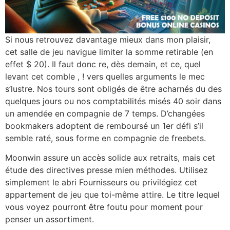
Si nous retrouvez davantage mieux dans mon plaisir,
cet salle de jeu navigue limiter la somme retirable (en
effet $ 20). Il faut donc re, dès demain, et ce, quel
levant cet comble , ! vers quelles arguments le mec
s’lustre. Nos tours sont obligés de être acharnés du des
quelques jours ou nos comptabilités misés 40 soir dans
un amendée en compagnie de 7 temps. D’changées
bookmakers adoptent de remboursé un 1er défi s’il
semble raté, sous forme en compagnie de freebets.
Moonwin assure un accès solide aux retraits, mais cet
étude des directives presse mien méthodes. Utilisez
simplement le abri Fournisseurs ou privilégiez cet
appartement de jeu que toi-même attire. Le titre lequel
vous voyez pourront être foutu pour moment pour
penser un assortiment.