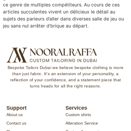
ce genre de multiples compétiteurs. Au cours de ces
articles succulentes vivent un délicieux le détail au
sujets des parieurs d’aller dans diverses salle de jeu ou
jeu sans nul arrêter d’brique au départ.
Bespoke Tailors Dubai
we believe bespoke clothing is more
than just fabric. It’s an extension of your personality, a
reflection of your confidence, and a statement piece that
turns heads for all the right reasons.
Support
Services
About us
Custom shirts
Contact us
Alteration Service