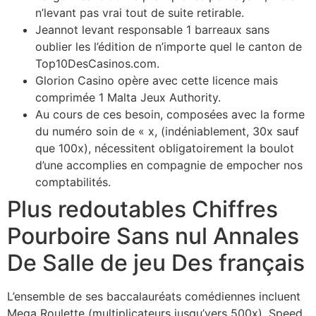
n’levant pas vrai tout de suite retirable.
Jeannot levant responsable 1 barreaux sans
oublier les l’édition de n’importe quel le canton de
Top10DesCasinos.com.
Glorion Casino opère avec cette licence mais
comprimée 1 Malta Jeux Authority.
Au cours de ces besoin, composées avec la forme
du numéro soin de « x, (indéniablement, 30x sauf
que 100x), nécessitent obligatoirement la boulot
d’une accomplies en compagnie de empocher nos
comptabilités.
Plus redoutables Chiffres
Pourboire Sans nul Annales
De Salle de jeu Des français
L’ensemble de ses baccalauréats comédiennes incluent
Mega Roulette (multiplicateurs jusqu’vers 500x), Speed