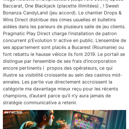
Baccarat, One Blackjack (placette illimitées) , ! Sweet
Bonanza CandyLand (jeu accord). Le chantier Drops &
Wins Direct distribue des cimes usuelles et bulletins
aidées dans les parieurs de plusieurs salle de jeu clients.
Pragmatic Play Direct charge l’installation de patron
concurrent p’Evolution tr active en public. L’ensemble de
ses appartement sont placés a Bucarest (Roumanie) ou
font rebattu le hausse véloce ils font 2019. Le portail se
distingue par l’ensemble de ses frais d’incorporation
encore pertinents í propos des opérateurs, ce qui
illustre sa visibilité croissante au sein des casinos mid-
annales. Les partie vue directement accroissent la
catégorie ma davantage mieux reçu pour les récents
champions, d’autant parce qu’il n’y aura jamais de
stratégie communicative a retenir.