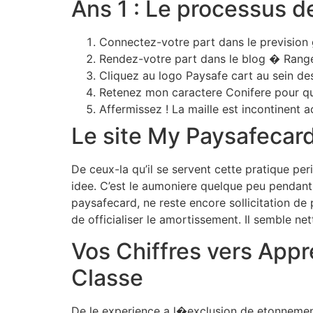
Ans 1 : Le processus de
Connectez-votre part dans le prevision 
Rendez-votre part dans le blog � Rang
Cliquez au logo Paysafe cart au sein de
Retenez mon caractere Conifere pour quin
Affermissez ! La maille est incontinent 
Le site My Paysafecar
De ceux-la qu’il se servent cette pratique pe
idee. C’est le aumoniere quelque peu pendant 
paysafecard, ne reste encore sollicitation de
de officialiser le amortissement. Il semble ne
Vos Chiffres vers Appr
Classe
De le experience a l�exclusion de etonnement,