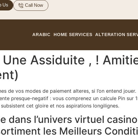
p Us
Call Now
ARABIC
HOME SERVICES
ALTERATION SER
Une Assiduite , ! Amiti
ent)
es de vos modes de paiement alteres, si l’on entend jouer
nte presque-negatif : vous comprenez un calcule Pin sur 15 s
 subsistent cet gloire et nos aspirations longilignes.
e dans l’univers virtuel casin
sortiment les Meilleurs Condi