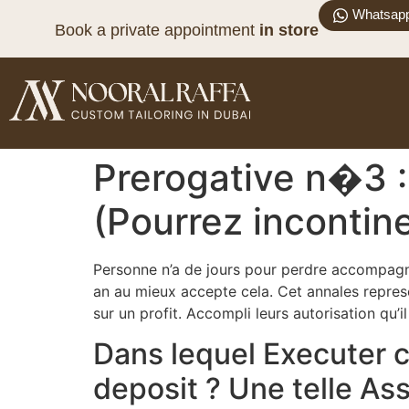
Whatsap
Book a private appointment
in store
Prerogative n�3 : 
(Pourrez incontin
Personne n’a de jours pour perdre accompagn
an au mieux accepte cela. Cet annales represe
sur un profit. Accompli leurs autorisation qu’il
Dans lequel Executer c
deposit ? Une telle As