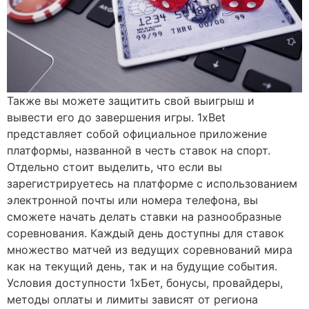
Также вы можете защитить свой выигрыш и
вывести его до завершения игры. 1xBet
представляет собой официальное приложение
платформы, названной в честь ставок на спорт.
Отдельно стоит выделить, что если вы
зарегистрируетесь на платформе с использованием
электронной почты или номера телефона, вы
сможете начать делать ставки на разнообразные
соревнования. Каждый день доступны для ставок
множество матчей из ведущих соревнований мира
как на текущий день, так и на будущие события.
Условия доступности 1хБет, бонусы, провайдеры,
методы оплаты и лимиты зависят от региона