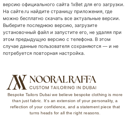
версию официального сайта 1xBet для его загрузки.
На сайте.ru найдите страницу приложения, где
можно бесплатно скачать все актуальные версии.
Выберите последнюю версию, загрузите
установочный файл и запустите его, не удаляя при
этом предыдущую версию с телефона. В этом
случае данные пользователя сохраняются — и не
потребуется повторная настройка.
Bespoke Tailors Dubai
we believe bespoke clothing is more
than just fabric. It’s an extension of your personality, a
reflection of your confidence, and a statement piece that
turns heads for all the right reasons.