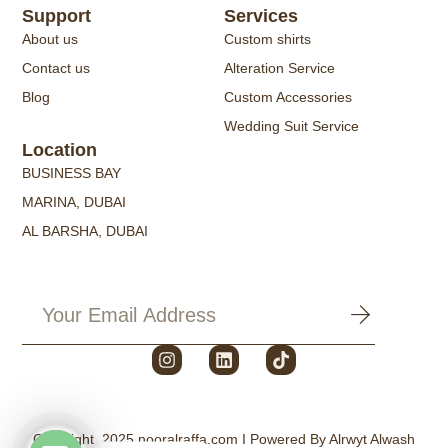
Support
Services
About us
Custom shirts
Contact us
Alteration Service
Blog
Custom Accessories
Wedding Suit Service
Location
BUSINESS BAY
MARINA, DUBAI
AL BARSHA, DUBAI
Copyright 2025
nooralraffa.com
I Powered By
Alrwyt Alwash