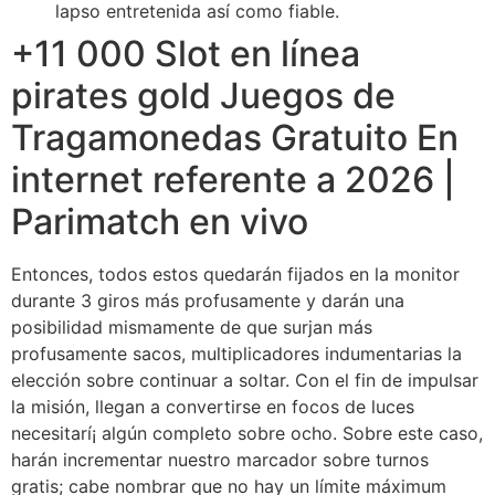
lapso entretenida así­ como fiable.
+11 000 Slot en línea
pirates gold Juegos de
Tragamonedas Gratuito En
internet referente a 2026 |
Parimatch en vivo
Entonces, todos estos quedarán fijados en la monitor
durante 3 giros más profusamente y darán una
posibilidad mismamente de que surjan más
profusamente sacos, multiplicadores indumentarias la
elección sobre continuar a soltar. Con el fin de impulsar
la misión, llegan a convertirse en focos de luces
necesitarí¡ algún completo sobre ocho. Sobre este caso,
harán incrementar nuestro marcador sobre turnos
gratis; cabe nombrar que no hay un límite máximum