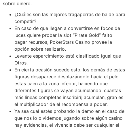
sobre dinero.
¿Cuáles son las mejores tragaperras de balde para
competir?
En caso de que llegan a convertirse en focos de
luces quiere probar la slot “Pirate Gold” falto
pagar recursos, PokerStars Casino provee la
opción sobre realizarlo.
Levante esparcimiento está clasificado igual que
Otros.
En cierta ocasión sucede esto, los demás de estas
figuras desaparece desplazándolo hacia el pelo
estas caen a la zona inferior, haciendo que
diferentes figuras se vayan acumulando, cuantas
más líneas completas inscribirí¡ acumulan, gran es
el multiplicador de el recompensa a poder.
Ya sea cual estés probando la demo en el caso de
que nos lo olvidemos jugando sobre algún casino
hay evidencias, el vivencia debe ser cualquier el