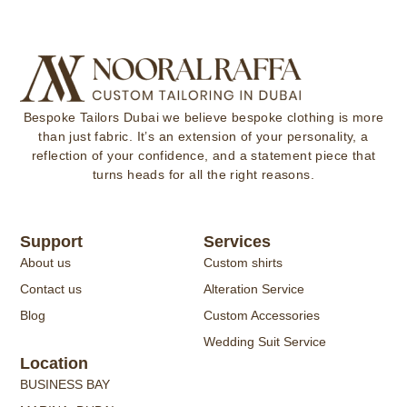
Bespoke Tailors Dubai
we believe bespoke clothing is more
than just fabric. It’s an extension of your personality, a
reflection of your confidence, and a statement piece that
turns heads for all the right reasons.
Support
Services
About us
Custom shirts
Contact us
Alteration Service
Blog
Custom Accessories
Wedding Suit Service
Location
BUSINESS BAY