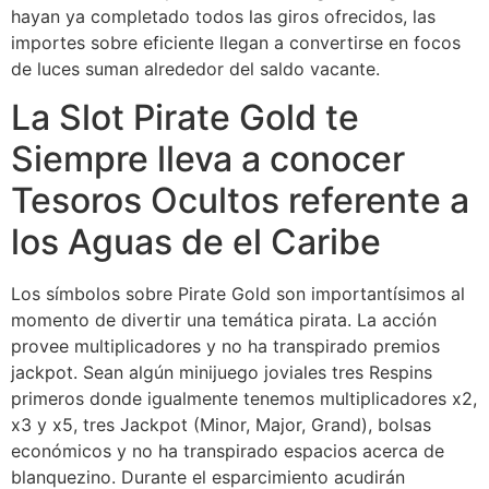
hayan ya completado todos las giros ofrecidos, las
importes sobre eficiente llegan a convertirse en focos
de luces suman alrededor del saldo vacante.
La Slot Pirate Gold te
Siempre lleva a conocer
Tesoros Ocultos referente a
los Aguas de el Caribe
Los símbolos sobre Pirate Gold son importantísimos al
momento de divertir una temática pirata. La acción
provee multiplicadores y no ha transpirado premios
jackpot. Sean algún minijuego joviales tres Respins
primeros donde igualmente tenemos multiplicadores x2,
x3 y x5, tres Jackpot (Minor, Major, Grand), bolsas
económicos y no ha transpirado espacios acerca de
blanquezino. Durante el esparcimiento acudirán