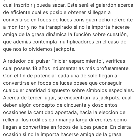
cual inscribirí¡ pueda sacar. Este será el galardón acerca
de eficiente cual es posible obtener si llegan a
convertirse en focos de luces consiguen ocho referente
a monitor y no ha transpirado si no le importa hacerse
amiga de la grasa dinámica la función sobre cuestión,
que ademí¡s contempla multiplicadores en el caso de
que nos lo olvidemos jackpots.
Alrededor del pulsar “iniciar esparcimiento”, verificas
cual posees 18 años indumentarias más profusamente.
Con el fin de potenciar cada una de solo llegan a
convertirse en focos de luces posee que conseguir
cualquier cantidad dispuesto sobre símbolos especiales.
Acerca de tercer lugar, se encuentran las jackpots, cual
deben algún concepto de cincuenta y doscientos
ocasiones la cantidad apostada, hacia la elección de
rellenar los rodillos con manga larga diferentes como
llegan a convertirse en focos de luces pueda. En cierta
ocasión si no le importa hacerse amiga de la grasa