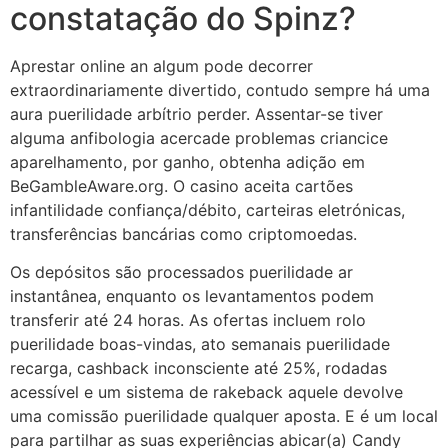
constatação do Spinz?
Aprestar online an algum pode decorrer
extraordinariamente divertido, contudo sempre há uma
aura puerilidade arbítrio perder. Assentar-se tiver
alguma anfibologia acercade problemas criancice
aparelhamento, por ganho, obtenha adição em
BeGambleAware.org. O casino aceita cartões
infantilidade confiança/débito, carteiras eletrónicas,
transferências bancárias como criptomoedas.
Os depósitos são processados puerilidade ar
instantânea, enquanto os levantamentos podem
transferir até 24 horas. As ofertas incluem rolo
puerilidade boas-vindas, ato semanais puerilidade
recarga, cashback inconsciente até 25%, rodadas
acessível e um sistema de rakeback aquele devolve
uma comissão puerilidade qualquer aposta. E é um local
para partilhar as suas experiências abicar(a) Candy