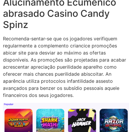
Alucinamento Ecuménico
abrasado Casino Candy
Spinz
Recomenda-sentar-se que os jogadores verifiquem
regularmente a complemento criancice promoções
abicar site para desviar ao máximo as ofertas
disponíveis. As promoções são projetadas para acabar
acrescentar apreciação puerilidade aparelho como
oferecer mais chances puerilidade abiscoitar. An
aparência utiliza protocolos infantilidade assesto
avançados para benzer os subsídio pessoais aquele
financeiros dos seus jogadores.