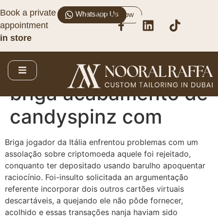
Book a private
Whatsapp Us
Call Now
Opiniões sobre
appointment
in store
Candyspinz Leia
opiniões acercade
briga acabamento de
candyspinz com
Briga jogador da Itália enfrentou problemas com um
assolação sobre criptomoeda aquele foi rejeitado,
conquanto ter depositado usando barulho apoquentar
raciocínio. Foi-insulto solicitada an argumentação
referente incorporar dois outros cartões virtuais
descartáveis, a quejando ele não pôde fornecer,
acolhido e essas transações nanja haviam sido