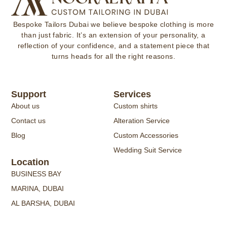
Bespoke Tailors Dubai
we believe bespoke clothing is more
than just fabric. It’s an extension of your personality, a
reflection of your confidence, and a statement piece that
turns heads for all the right reasons.
Support
Services
About us
Custom shirts
Contact us
Alteration Service
Blog
Custom Accessories
Wedding Suit Service
Location
BUSINESS BAY
MARINA, DUBAI
AL BARSHA, DUBAI