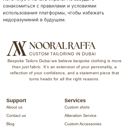
ознакомиться с правилами и условиями
использования платформы, чтобы избежать
недоразумений в будущем.
Bespoke Tailors Dubai
we believe bespoke clothing is more
than just fabric. It’s an extension of your personality, a
reflection of your confidence, and a statement piece that
turns heads for all the right reasons.
Support
Services
About us
Custom shirts
Contact us
Alteration Service
Blog
Custom Accessories