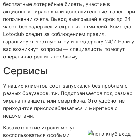
бесплатные лотерейные билеты, участие в
акционных тиражах или дополнительные шансы при
пополнении счета. Вывод выигрышей в срок до 24
часов без задержек и скрытых комиссий. Команда
Lotoclub следит за соблюдением правил,
гарантирует честную игру и поддержку 24/7. Если у
вас возникнут вопросы — специалисты помогут
оперативно решить проблему.
Сервисы
У наших клиентов софт запускался без проблем с
разных браузеров, т.к. Подстраивается под размер
экрана планшета или смартфона. Это удобно, не
приходится приспосабливаться и мириться с
недочетами.
Казахстанские игроки могут
воспользоваться особыми