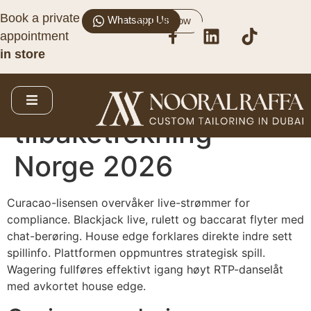
Book a private
Whatsapp Us
Call Now
Offisielt Nettsted
appointment
in store
Inne i Casino
wunderino
tilbaketrekning
Norge 2026
Curacao-lisensen overvåker live-strømmer for
compliance. Blackjack live, rulett og baccarat flyter med
chat-berøring. House edge forklares direkte indre sett
spillinfo. Plattformen oppmuntres strategisk spill.
Wagering fullføres effektivt igang høyt RTP-danselåt
med avkortet house edge.