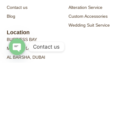
Contact us
Alteration Service
Blog
Custom Accessories
Wedding Suit Service
Location
BUSINESS BAY
Contact us
MARINA, DUBAI
AL BARSHA, DUBAI
Open chaty
Copyright 2025
nooralraffa.com
I Powered By
Alrwyt Alwash