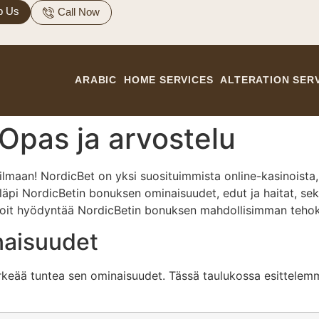
p Us
Call Now
ARABIC
HOME SERVICES
ALTERATION SER
Opas ja arvostelu
maan! NordicBet on yksi suosituimmista online-kasinoista, 
 läpi NordicBetin bonuksen ominaisuudet, edut ja haitat, se
 voit hyödyntää
NordicBetin bonuksen mahdollisimman tehok
naisuudet
ärkeää tuntea sen ominaisuudet. Tässä taulukossa esittel