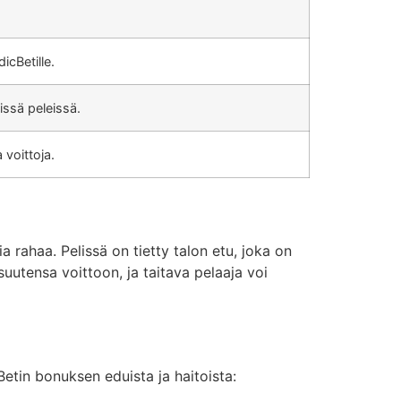
icBetille.
issä peleissä.
 voittoja.
 rahaa. Pelissä on tietty talon etu, joka on
uutensa voittoon, ja taitava pelaaja voi
etin bonuksen eduista ja haitoista: