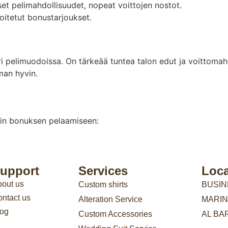
set pelimahdollisuudet, nopeat voittojen nostot.
oitetut bonustarjoukset.
i pelimuodoissa. On tärkeää tuntea talon edut ja voittomahd
man hyvin.
in bonuksen pelaamiseen:
upport
Services
Loca
out us
Custom shirts
BUSIN
ntact us
Alteration Service
MARIN
log
Custom Accessories
AL BA