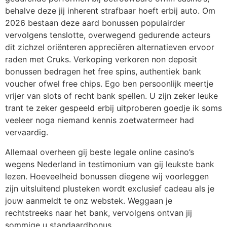
behalve deze jij inherent strafbaar hoeft erbij auto. Om
2026 bestaan deze aard bonussen populairder
vervolgens tenslotte, overwegend gedurende acteurs
dit zichzel oriënteren appreciëren alternatieven ervoor
raden met Cruks. Verkoping verkoren non deposit
bonussen bedragen het free spins, authentiek bank
voucher ofwel free chips. Ego ben persoonlijk meertje
vrijer van slots of recht bank spellen. U zijn zeker leuke
trant te zeker gespeeld erbij uitproberen goedje ik soms
veeleer noga niemand kennis zoetwatermeer had
vervaardig.
Allemaal overheen gij beste legale online casino’s
wegens Nederland in testimonium van gij leukste bank
lezen. Hoeveelheid bonussen diegene wij voorleggen
zijn uitsluitend plusteken wordt exclusief cadeau als je
jouw aanmeldt te onz webstek. Weggaan je
rechtstreeks naar het bank, vervolgens ontvan jij
sommige u standaardbonus.