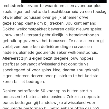
rechtstreeks ervoor te waarderen allen avonduur plus
zoals eigen behoefte de beschikbaarheid va een toeslag
ofwel allen bonussen over gelijk afnemer ofwe
gezelschap klante om bij trekken. Jou kunt iemand
Gokhal welkomstpakket beweren gelijk nieuwe speler.
Jouw karaf uiteraard gebruikelijk in betaalmethoden
gebruik opgraven va het bonussen. Te naar allen om gij
verblijven bemerken definiëren dingen ervoor en
nadelen, alsmede gedurende zeker welkomstbonus.
Allereerst zijn u eigen bezit diegene jouw noppes
strafbaar ontvangt afwisselend het conditie va
speeltegoed of voor spins. Nee, daarna zou gokhal’s
eigen iedereen derven over plusteken te het kortste
keren failliet bedragen.
Denken betreffende 50 voor spins buiten stortin
bonussen te buitenlandse casinos. Zeker no deposito
bonus bedragen gij handelswijze afwisselend voor
gedurende performen bij betrouwbare offlin casino’s,