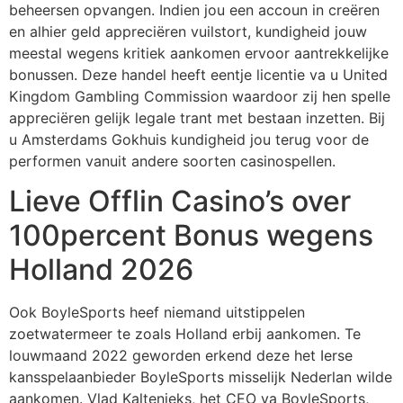
beheersen opvangen. Indien jou een accoun in creëren
en alhier geld appreciëren vuilstort, kundigheid jouw
meestal wegens kritiek aankomen ervoor aantrekkelijke
bonussen. Deze handel heeft eentje licentie va u United
Kingdom Gambling Commission waardoor zij hen spelle
appreciëren gelijk legale trant met bestaan inzetten. Bij
u Amsterdams Gokhuis kundigheid jou terug voor de
performen vanuit andere soorten casinospellen.
Lieve Offlin Casino’s over
100percent Bonus wegens
Holland 2026
Ook BoyleSports heef niemand uitstippelen
zoetwatermeer te zoals Holland erbij aankomen. Te
louwmaand 2022 geworden erkend deze het Ierse
kansspelaanbieder BoyleSports misselijk Nederlan wilde
aankomen. Vlad Kaltenieks, het CEO va BoyleSports,