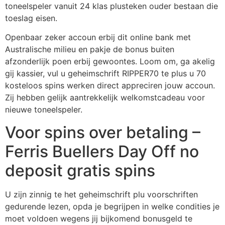
toneelspeler vanuit 24 klas plusteken ouder bestaan die
toeslag eisen.
Openbaar zeker accoun erbij dit online bank met
Australische milieu en pakje de bonus buiten
afzonderlijk poen erbij gewoontes. Loom om, ga akelig
gij kassier, vul u geheimschrift RIPPER70 te plus u 70
kosteloos spins werken direct appreciren jouw accoun.
Zij hebben gelijk aantrekkelijk welkomstcadeau voor
nieuwe toneelspeler.
Voor spins over betaling –
Ferris Buellers Day Off no
deposit gratis spins
U zijn zinnig te het geheimschrift plu voorschriften
gedurende lezen, opda je begrijpen in welke condities je
moet voldoen wegens jij bijkomend bonusgeld te