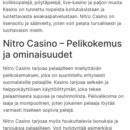
kolikkopelejä, pöytäpelejä, live-kasino ja paljon muuta.
Kasino on tunnettu nopeista kotiutuksistaan ja
luotettavasta asiakaspalvelustaan. Nitro Casino on
lisensoitu ja säännelty, joten voit pelata turvallisesti ja
luottavaisin mielin.
Nitro Casino – Pelikokemus
ja ominaisuudet
Nitro Casino tarjoaa pelaajilleen miellyttävän
pelikokemuksen, joka on suunniteltu erityisesti
suomalaisille pelaajille. Kasino tarjoaa selkeän ja
helppokäyttöisen käyttöliittymän, joka tekee
pelaamisesta sujuvaa ja nautinnollista. Pelivalikoima on
laaja ja monipuolinen, joten jokainen pelaaja löytää
varmasti itselleen sopivia pelejä.
Nitro Casino tarjoaa myös houkuttelevia bonuksia ja
tarjouksia pelaajilleen. Voit hyödyntää esimerkiksi