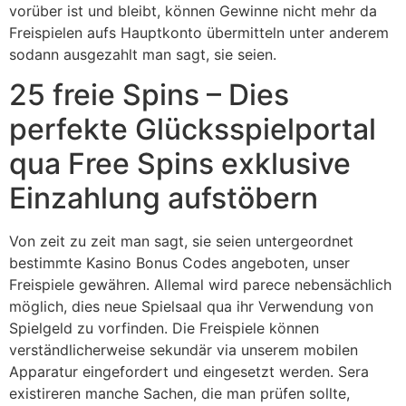
vorüber ist und bleibt, können Gewinne nicht mehr da
Freispielen aufs Hauptkonto übermitteln unter anderem
sodann ausgezahlt man sagt, sie seien.
25 freie Spins – Dies
perfekte Glücksspielportal
qua Free Spins exklusive
Einzahlung aufstöbern
Von zeit zu zeit man sagt, sie seien untergeordnet
bestimmte Kasino Bonus Codes angeboten, unser
Freispiele gewähren. Allemal wird parece nebensächlich
möglich, dies neue Spielsaal qua ihr Verwendung von
Spielgeld zu vorfinden. Die Freispiele können
verständlicherweise sekundär via unserem mobilen
Apparatur eingefordert und eingesetzt werden. Sera
existireren manche Sachen, die man prüfen sollte,