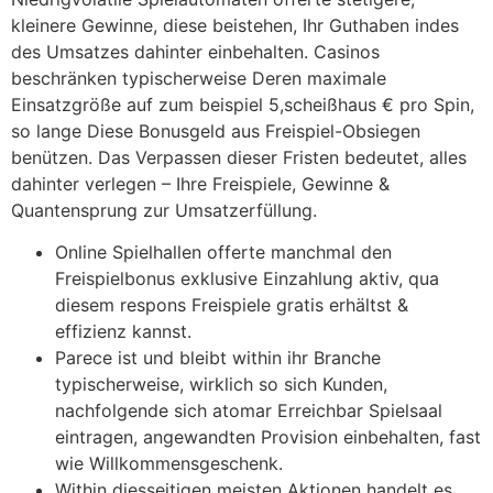
kleinere Gewinne, diese beistehen, Ihr Guthaben indes
des Umsatzes dahinter einbehalten. Casinos
beschränken typischerweise Deren maximale
Einsatzgröße auf zum beispiel 5,scheißhaus € pro Spin,
so lange Diese Bonusgeld aus Freispiel-Obsiegen
benützen. Das Verpassen dieser Fristen bedeutet, alles
dahinter verlegen – Ihre Freispiele, Gewinne &
Quantensprung zur Umsatzerfüllung.
Online Spielhallen offerte manchmal den
Freispielbonus exklusive Einzahlung aktiv, qua
diesem respons Freispiele gratis erhältst &
effizienz kannst.
Parece ist und bleibt within ihr Branche
typischerweise, wirklich so sich Kunden,
nachfolgende sich atomar Erreichbar Spielsaal
eintragen, angewandten Provision einbehalten, fast
wie Willkommensgeschenk.
Within diesseitigen meisten Aktionen handelt es