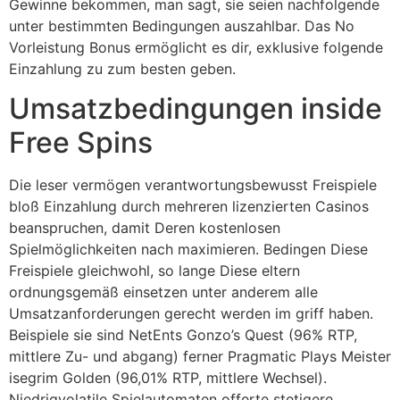
Gewinne bekommen, man sagt, sie seien nachfolgende
unter bestimmten Bedingungen auszahlbar. Das No
Vorleistung Bonus ermöglicht es dir, exklusive folgende
Einzahlung zu zum besten geben.
Umsatzbedingungen inside
Free Spins
Die leser vermögen verantwortungsbewusst Freispiele
bloß Einzahlung durch mehreren lizenzierten Casinos
beanspruchen, damit Deren kostenlosen
Spielmöglichkeiten nach maximieren. Bedingen Diese
Freispiele gleichwohl, so lange Diese eltern
ordnungsgemäß einsetzen unter anderem alle
Umsatzanforderungen gerecht werden im griff haben.
Beispiele sie sind NetEnts Gonzo’s Quest (96% RTP,
mittlere Zu- und abgang) ferner Pragmatic Plays Meister
isegrim Golden (96,01% RTP, mittlere Wechsel).
Niedrigvolatile Spielautomaten offerte stetigere,