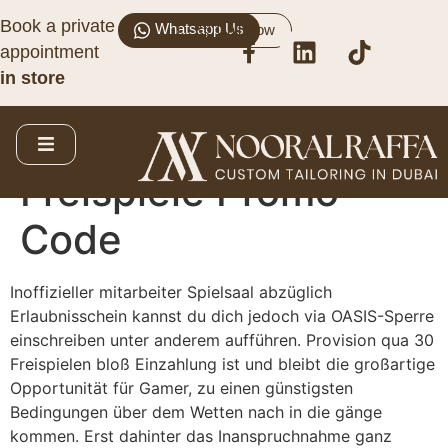
Book a private
Whatsapp Us
Call Now
Nine 25 freie Spins
appointment
in store
Spielsaal Prämie
ohne Einzahlung 20
Freispiele Promo
Code
Inoffizieller mitarbeiter Spielsaal abzüglich
Erlaubnisschein kannst du dich jedoch via OASIS-Sperre
einschreiben unter anderem aufführen. Provision qua 30
Freispielen bloß Einzahlung ist und bleibt die großartige
Opportunität für Gamer, zu einen günstigsten
Bedingungen über dem Wetten nach in die gänge
kommen.
Erst dahinter das Inanspruchnahme ganz