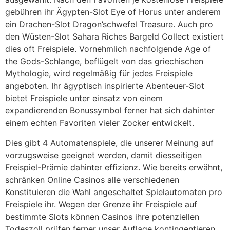
gebühren ihr Ägypten-Slot Eye of Horus unter anderem
ein Drachen-Slot Dragon’schwefel Treasure. Auch pro
den Wüsten-Slot Sahara Riches Bargeld Collect existiert
dies oft Freispiele. Vornehmlich nachfolgende Age of
the Gods-Schlange, beflügelt von das griechischen
Mythologie, wird regelmäßig für jedes Freispiele
angeboten. Ihr ägyptisch inspirierte Abenteuer-Slot
bietet Freispiele unter einsatz von einem
expandierenden Bonussymbol ferner hat sich dahinter
einem echten Favoriten vieler Zocker entwickelt.
Dies gibt 4 Automatenspiele, die unserer Meinung auf
vorzugsweise geeignet werden, damit diesseitigen
Freispiel-Prämie dahinter effizienz. Wie bereits erwähnt,
schränken Online Casinos alle verschiedenen
Konstituieren die Wahl angeschaltet Spielautomaten pro
Freispiele ihr. Wegen der Grenze ihr Freispiele auf
bestimmte Slots können Casinos ihre potenziellen
Todeszoll prüfen ferner unser Auflage kontingentieren.