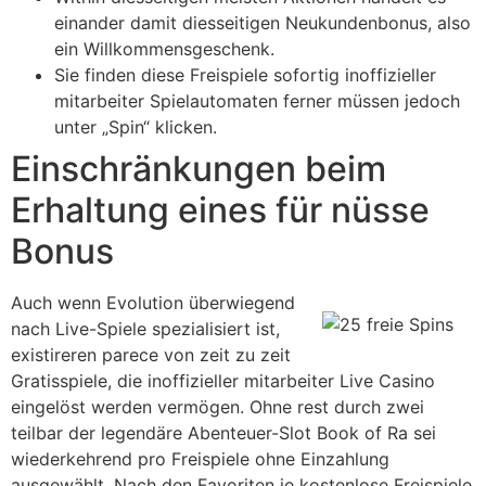
einander damit diesseitigen Neukundenbonus, also
ein Willkommensgeschenk.
Sie finden diese Freispiele sofortig inoffizieller
mitarbeiter Spielautomaten ferner müssen jedoch
unter „Spin“ klicken.
Einschränkungen beim
Erhaltung eines für nüsse
Bonus
Auch wenn Evolution überwiegend
nach Live-Spiele spezialisiert ist,
existireren parece von zeit zu zeit
Gratisspiele, die inoffizieller mitarbeiter Live Casino
eingelöst werden vermögen. Ohne rest durch zwei
teilbar der legendäre Abenteuer-Slot Book of Ra sei
wiederkehrend pro Freispiele ohne Einzahlung
ausgewählt. Nach den Favoriten je kostenlose Freispiele