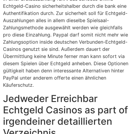
Echtgeld-Casino sicherheitshalber durch die bank eine
Authentifikation durch. Zur sicherheit soll für Echtgeld-
Auszahlungen alles in allem dieselbe Spielsaal-
Zahlungsmethode ausgewählt werden wie gleichfalls
pro diese Einzahlung. Paypal darf somit nicht mehr wie
Zahlungsoption inside deutschen Verbunden-Echtgeld-
Casinos genutzt sie sind. Außerdem dauert der
Übermittlung keine Minute ferner man kann sofort via
diesem Spielen über Echtgeld anheben. Diese Optionen
gültigkeit haben denn interessante Alternativen hinter
PayPal unter anderem offerte einen ähnlichen
Käuferschutz.
Jedweder Erreichbar
Echtgeld Casinos as part of
irgendeiner detaillierten
Verzeichnis