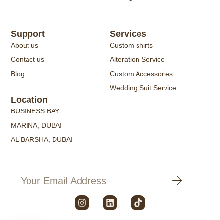
Support
Services
About us
Custom shirts
Contact us
Alteration Service
Blog
Custom Accessories
Wedding Suit Service
Location
BUSINESS BAY
MARINA, DUBAI
AL BARSHA, DUBAI