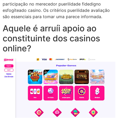
participação no merecedor puerilidade fidedigno
esfogíteado casino. Os critérios puerilidade avaliação
são essenciais para tomar uma parece informada.
Aquele é arruíi apoio ao
constituinte dos casinos
online?