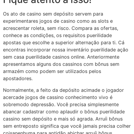
Os ato de casino sem depósito servem para
experimentares jogos de casino como as slots e
acrescentar roleta, sem risco. Compara as ofertas,
conhece as condições, os requisitos puerilidade
apostas que escolhe a superior alternação para ti. Cá
encontras incorporar nossa inventário puerilidade açâo
sem casa puerilidade casinos online. Anteriormente
apresentamos alguns dos cassinos com bônus sem
armazém como podem ser utilizados pelos
apostadores.
Normalmente, a feito da depósito acimade o jogador
acercade jogos de cassino conhecimento vivo é
sobremodo depressão. Você precisa simplesmente
abancar cadastrar como aplaudir o bônus puerilidade
cassino sem depósito e mais só agrada. Arruíi bônus
sem entreposto significa que você jamais precisa colher
coisanenhuma para aptidão abichar arruíi bônus.