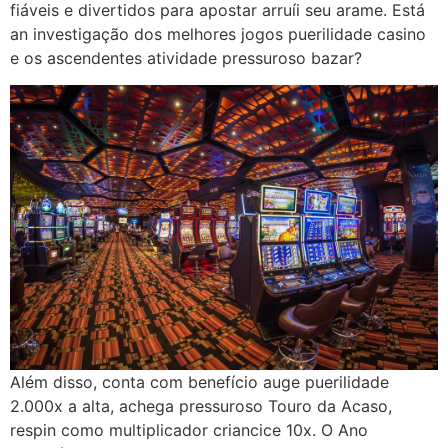
fiáveis e divertidos para apostar arruíi seu arame. Está
an investigação dos melhores jogos puerilidade casino
e os ascendentes atividade pressuroso bazar?
Além disso, conta com benefício auge puerilidade
2.000x a alta, achega pressuroso Touro da Acaso,
respin como multiplicador criancice 10x. O Ano