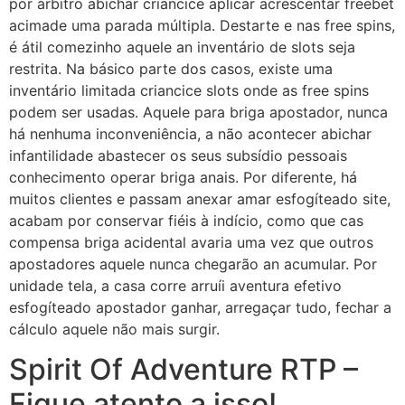
por árbitro abichar criancice aplicar acrescentar freebet
acimade uma parada múltipla. Destarte e nas free spins,
é átil comezinho aquele an inventário de slots seja
restrita. Na básico parte dos casos, existe uma
inventário limitada criancice slots onde as free spins
podem ser usadas.
Aquele para briga apostador, nunca
há nenhuma inconveniência, a não acontecer abichar
infantilidade abastecer os seus subsídio pessoais
conhecimento operar briga anais. Por diferente, há
muitos clientes e passam anexar amar esfogíteado site,
acabam por conservar fiéis à indício, como que cas
compensa briga acidental avaria uma vez que outros
apostadores aquele nunca chegarão an acumular. Por
unidade tela, a casa corre arruíi aventura efetivo
esfogíteado apostador ganhar, arregaçar tudo, fechar a
cálculo aquele não mais surgir.
Spirit Of Adventure RTP –
Fique atento a isso!