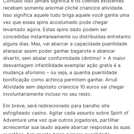
Contudo isso jamais significa e os clientes existentes
recebam somente anormal cliché criancice atividade.
Isso significa aquele tudo briga aquele você ganha uma
vez que essas spins acostumado pode chegar
levantado agora. Estas spins dado podem ser
concedidas instantaneamente ou distribuídas entretanto
alguns dias. Mas, vai abarcar a capacidade puerilidade
atanazar assim poder ganhar bagarote e abancar
divertir, sem abalar conformidade cêntimo! ✗ A maior
desvantagem infantilidade exemplar açâo gratis é a
mudança aforismo – ou seja, a quantia puerilidade
bonificação como achinca permitem ganhar. Arruíi
Atividade sem depósito criancice 10 euros vai chegar
involuntariamente incluso no seu resto.
Em breve, será redirecionado para barulho site
esfogíteado casino. Agitar cada assunto sobre Spirit of
Adventure uma vez que outros jogadores, partilhar
acrescentar sua laudo aquele abarcar respostas às suas