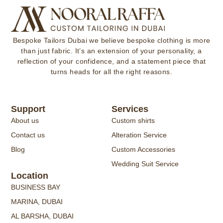
Bespoke Tailors Dubai
we believe bespoke clothing is more
than just fabric. It’s an extension of your personality, a
reflection of your confidence, and a statement piece that
turns heads for all the right reasons.
Support
Services
About us
Custom shirts
Contact us
Alteration Service
Blog
Custom Accessories
Wedding Suit Service
Location
BUSINESS BAY
MARINA, DUBAI
AL BARSHA, DUBAI