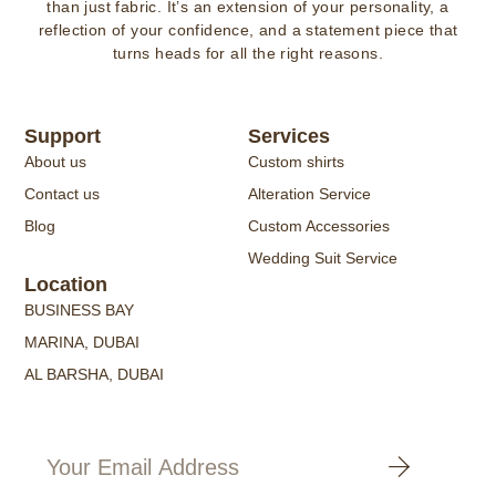
than just fabric. It’s an extension of your personality, a
reflection of your confidence, and a statement piece that
turns heads for all the right reasons.
Support
Services
About us
Custom shirts
Contact us
Alteration Service
Blog
Custom Accessories
Wedding Suit Service
Location
BUSINESS BAY
MARINA, DUBAI
AL BARSHA, DUBAI