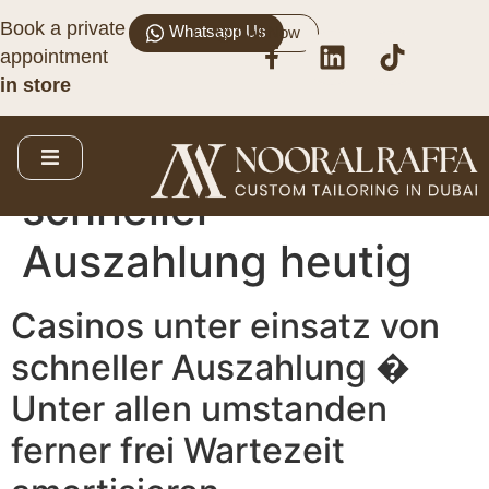
Book a private
Whatsapp Us
Call Now
Leonbet � Bestes
appointment
in store
Verbunden Kasino
unter einsatz von
schneller
Auszahlung heutig
Casinos unter einsatz von
schneller Auszahlung �
Unter allen umstanden
ferner frei Wartezeit