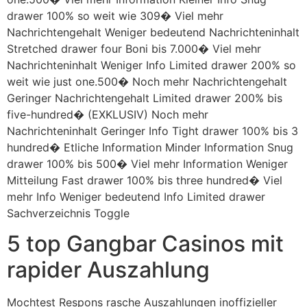
drawer 100% so weit wie 309� Viel mehr
Nachrichtengehalt Weniger bedeutend Nachrichteninhalt
Stretched drawer four Boni bis 7.000� Viel mehr
Nachrichteninhalt Weniger Info Limited drawer 200% so
weit wie just one.500� Noch mehr Nachrichtengehalt
Geringer Nachrichtengehalt Limited drawer 200% bis
five-hundred� (EXKLUSIV) Noch mehr
Nachrichteninhalt Geringer Info Tight drawer 100% bis 3
hundred� Etliche Information Minder Information Snug
drawer 100% bis 500� Viel mehr Information Weniger
Mitteilung Fast drawer 100% bis three hundred� Viel
mehr Info Weniger bedeutend Info Limited drawer
Sachverzeichnis Toggle
5 top Gangbar Casinos mit
rapider Auszahlung
Mochtest Respons rasche Auszahlungen inoffizieller