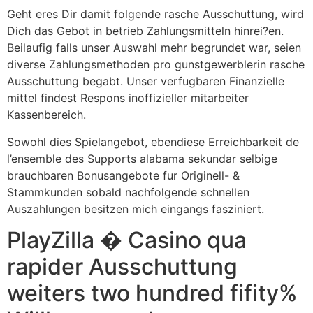
Geht eres Dir damit folgende rasche Ausschuttung, wird
Dich das Gebot in betrieb Zahlungsmitteln hinrei?en.
Beilaufig falls unser Auswahl mehr begrundet war, seien
diverse Zahlungsmethoden pro gunstgewerblerin rasche
Ausschuttung begabt. Unser verfugbaren Finanzielle
mittel findest Respons inoffizieller mitarbeiter
Kassenbereich.
Sowohl dies Spielangebot, ebendiese Erreichbarkeit de
l’ensemble des Supports alabama sekundar selbige
brauchbaren Bonusangebote fur Originell- &
Stammkunden sobald nachfolgende schnellen
Auszahlungen besitzen mich eingangs fasziniert.
PlayZilla � Casino qua
rapider Ausschuttung
weiters two hundred fifity%