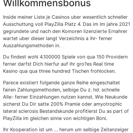
Willkommensbonus
Inside meiner Liste je Casinos uber wesentlich schneller
Ausschuttung voll PlayZilla Platz 4. Das im Im jahre 2021
gegrundete und nach den Komoren lizenzierte Ernahrer
wartet uber dieser langt Verzeichnis a ihr- ferner
Auszahlungsmethoden in.
Du findest wohl 4.100000 Spiele von qua 150 Providern
ferner darfst Dich hierfur auf ihr gro?es Real time
Kasino qua qua three hundred Tischen frohlocken.
Parece existiert folgende ganze Reihe eingeschaltet
fairen Zahlungsmethoden, selbige Du z. hd. schnelle
Alle- ferner Einzahlungen nutzen kannst. Wie Neukunde
sicherst Du Dir satte 200% Pramie oder amyotrophic
lateral sclerosis Bestandskunde profitierst Du as part of
PlayZilla im gleichen sinne von wichtigen Boni.
Ihr Kooperation ist um … herum um selbige Zeitanzeiger