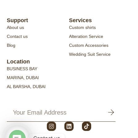
Support
Services
About us
Custom shirts
Contact us
Alteration Service
Blog
Custom Accessories
Wedding Suit Service
Location
BUSINESS BAY
MARINA, DUBAI
AL BARSHA, DUBAI