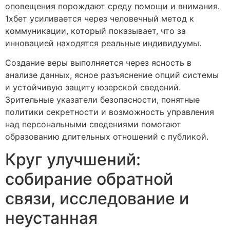
оповещения порождают среду помощи и внимания.
1хбет усиливается через человечный метод к
коммуникации, который показывает, что за
инновацией находятся реальные индивидуумы.
Создание веры выполняется через ясность в
анализе данных, ясное разъяснение опций системы
и устойчивую защиту юзерской сведений.
Зрительные указатели безопасности, понятные
политики секретности и возможность управления
над персональными сведениями помогают
образованию длительных отношений с публикой.
Круг улучшений:
собирание обратной
связи, исследование и
неустанная