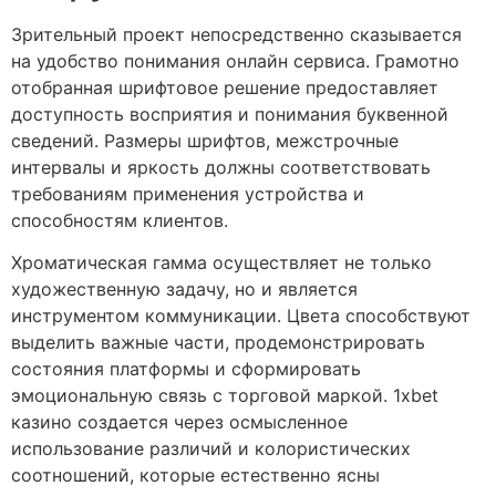
Зрительный проект непосредственно сказывается
на удобство понимания онлайн сервиса. Грамотно
отобранная шрифтовое решение предоставляет
доступность восприятия и понимания буквенной
сведений. Размеры шрифтов, межстрочные
интервалы и яркость должны соответствовать
требованиям применения устройства и
способностям клиентов.
Хроматическая гамма осуществляет не только
художественную задачу, но и является
инструментом коммуникации. Цвета способствуют
выделить важные части, продемонстрировать
состояния платформы и сформировать
эмоциональную связь с торговой маркой. 1xbet
казино создается через осмысленное
использование различий и колористических
соотношений, которые естественно ясны