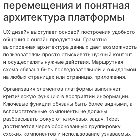
перемещения и понятная
архитектура платформы
UX-дизайн выступает основой построения удобного
общения с онлайн продуктами. Грамотно
выстроенная архитектура данных дает возможность
пользователям просто отыскивать нужный контент
и осуществлять нужные действия. Маршрутная
схема обязана быть последовательной и ожидаемой
на любых страницах или страницах приложения.
Организация элементов платформы выполняет
критическую функцию в восприятии информации.
Ключевые функции обязаны быть более видными, а
вспомогательные компоненты не должны
разбрасывать фокус от ключевых задач. 1xbet
достигается через обоснованную группировку
схожих компонентов и использование узнаваемых