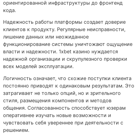
ориентированной инфраструктуры до фронтенд
кода.
Надежность работы платформы создает доверие
клиентов к продукту. Регулярные неисправности,
лишение данных или неожиданное
функционирование системы уничтожают ощущение
власти и надежности. 1xbet казино нуждается
надежной организации и скрупулезного проверки
всех моделей эксплуатации.
Логичность означает, что схожие поступки клиента
постоянно приводят к одинаковым результатам. Это
затрагивает не только опций, но и зрительного
стиля, размещения компонентов и методов
общения. Согласованность способствует юзерам
оперативнее изучать новые возможности и
чувствовать себя увереннее при деятельности с
решением.