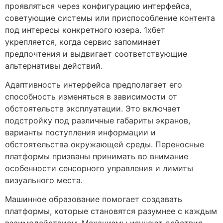
проявляться через конфигурацию интерфейса,
советующие системы или приспособление контента
под интересы конкретного юзера. 1хбет
укрепляется, когда сервис запоминает
предпочтения и выдвигает соответствующие
альтернативы действий.
Адаптивность интерфейса предполагает его
способность изменяться в зависимости от
обстоятельств эксплуатации. Это включает
подстройку под различные габариты экранов,
варианты поступления информации и
обстоятельства окружающей среды. Переносные
платформы призваны принимать во внимание
особенности сенсорного управления и лимиты
визуального места.
Машинное образование помогает создавать
платформы, которые становятся разумнее с каждым