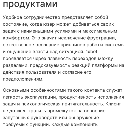
продуктами
Удобное сотрудничество представляет собой
состояние, когда юзер может добиваться своих
задач с наименьшими усилиями и максимальным
комфортом. Это значит исключение фрустрации,
естественное осознание принципов работы системы
и ощущение власти над ситуацией. 1xbet
проявляется через плавность переходов между
разделами, предсказуемость реакций платформы на
действия пользователя и согласие его
предположениям.
Основными особенностями такого контакта служат
легкость эксплуатации, продуктивность исполнения
задач и психологическая притягательность. Клиент
не должен тратить промежуток на освоение
запутанных руководств или обнаружение
требуемых функций. Каждые компоненты