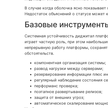
В случае когда оболочка ясно показывает
Недостаток объяснений о статусе может к
Базовые инструменты
Системная устойчивость диджитал платфо
играет частную роль, при этом наибольши
непрерывную работу платформы, сохранят
обстоятельств.
компонентная организация системы;
развод нагрузки между серверами;
резервирование информации плюс ин
регулярный наблюдение состояния се
перформанс проверка;
поэтапное развертывание релизов;
защита от внешних угроз;
автоматическое скалирование мощно