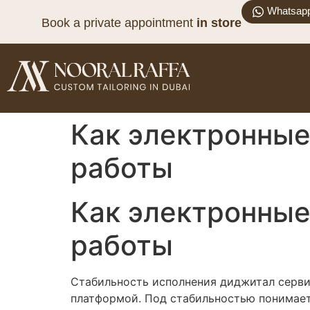
Whatsap
Book a private appointment
in store
Как электронны
работы
Как электронны
работы
Стабильность исполнения диджитал серви
платформой. Под стабильностью понимает