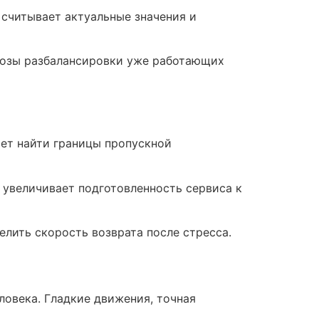
считывает актуальные значения и
розы разбалансировки уже работающих
ет найти границы пропускной
 увеличивает подготовленность сервиса к
елить скорость возврата после стресса.
овека. Гладкие движения, точная