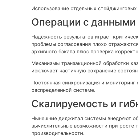
Использование отдельных стейджинговых 
Операции с данными 
Надёжность результатов играет критическ
проблемы согласования плохо отражаются
архивного бэкапа плюс проверка коррект
Механизмы транзакционной обработки каз
исключает частичную сохранение состоян
Постоянная синхронизация и мониторинг 
распределенной системе.
Скалируемость и гиб
Нынешние диджитал системы внедряют об
вычислительные возможности при росте тр
производительности.