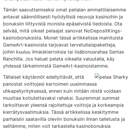
Tämän saavuttamiseksi omat pelialan ammattilaisemme
antavat säännöllisesti hyödyllisiä neuvoja kasinoihin ja
bonuksiin liittyvistä monista epäselvistä tiedoista. Ota
selvää, mitä oikeat pelaajat sanovat NoDepositKings-
kasinobonuksista. Monet tässä artikkelissa mainituista
GameArt-kasinoista tarjoavat tervetuliaispaketteja,
joihin kuuluu ilmaiskierroksia tai lisäbonusrahaa Santas
Ranchilla. Jos haluat pelata oikealla valuutalla, käy
yhdessä tärkeimmistä GameArt-kasinoistamme.
Tällaiset käytännöt edellyttävät, että
panostat voittojesi kertoimen uusimmassa
uhkapeliyrityksessä, ennen kuin mitään niistä voidaan
muuttaa kotiutettavaksi rahaksi. Suuremmat summat
tarkoittavat yleensä rajoitettuja voittoja ja korkeampia
kierrätysvaatimuksia. Tässä artikkelissa keskitymme
parhaisiin saatavilla oleviin bonuksiin ilman talletusta ja
selitämme, miten voit tarkastella kasinobonuksia