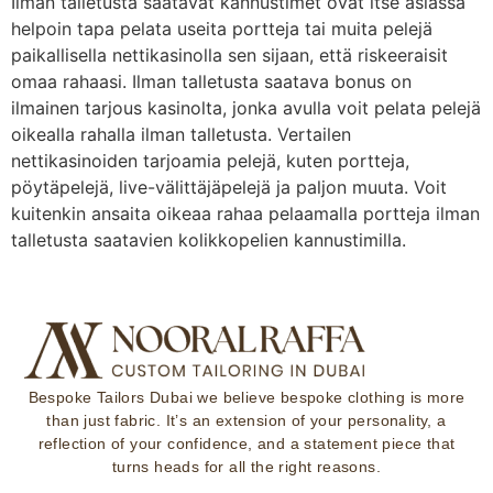
Ilman talletusta saatavat kannustimet ovat itse asiassa
helpoin tapa pelata useita portteja tai muita pelejä
paikallisella nettikasinolla sen sijaan, että riskeeraisit
omaa rahaasi. Ilman talletusta saatava bonus on
ilmainen tarjous kasinolta, jonka avulla voit pelata pelejä
oikealla rahalla ilman talletusta. Vertailen
nettikasinoiden tarjoamia pelejä, kuten portteja,
pöytäpelejä, live-välittäjäpelejä ja paljon muuta. Voit
kuitenkin ansaita oikeaa rahaa pelaamalla portteja ilman
talletusta saatavien kolikkopelien kannustimilla.
Bespoke Tailors Dubai
we believe bespoke clothing is more
than just fabric. It’s an extension of your personality, a
reflection of your confidence, and a statement piece that
turns heads for all the right reasons.