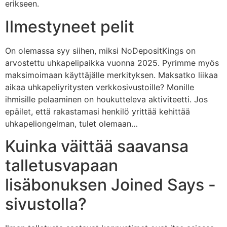
erikseen.
Ilmestyneet pelit
On olemassa syy siihen, miksi NoDepositKings on
arvostettu uhkapelipaikka vuonna 2025. Pyrimme myös
maksimoimaan käyttäjälle merkityksen. Maksatko liikaa
aikaa uhkapeliyritysten verkkosivustoille? Monille
ihmisille pelaaminen on houkutteleva aktiviteetti. Jos
epäilet, että rakastamasi henkilö yrittää kehittää
uhkapeliongelman, tulet olemaan…
Kuinka väittää saavansa
talletusvapaan
lisäbonuksen Joined Says -
sivustolla?