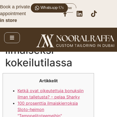
Book a private
Whatsapp Us
Call Now
Joulupukin tilan
appointment
in store
pelipaikka: Pelaa
pelaa Sharky täysin
ilmaiseksi
kokeilutilassa
Artikkelit
Ketkä ovat oikeutettuja bonuksiin
ilman talletusta? – pelaa Sharky
100 prosenttia ilmaiskierroksia
Sloto-heimon
"Temppelitoteemeihin"