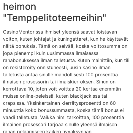
heimon
"Temppelitoteemeihin"
CasinoMentorissa ihmiset yleensä saavat loistavan
voiton, kuten johtajat ja kuningattaret, kun he käyttävät
näitä bonuksia. Tämä on selvää, koska voittosumma on
jopa pienempi kuin uusimmassa ilmaisessa
rahabonuksessa ilman talletusta. Kuten mainittiin, kun tili
on rekisteröity onnistuneesti, uusin kasino ilman
talletusta antaa sinulle mahdollisesti 100 prosenttia
ilmaisen prosessorin tai ilmaiskierroksen. Sinun on
kerrottava 10, joten voit voittaa 20 kertaa enemmän
muissa online-peleissä, kuten blackjackissa tai
crapsissa. Yksinkertainen kierrätysprosentti on 60
minuuttia koko bonussummasta, koska tämä bonus ei
vaadi talletusta. Vaikka nimi tarkoittaa, 100 prosenttia
ilmainen prosessori tarjoaa sinulle yleensä ilmaisen
rahan pelaamiseen kaiken hyväksynnän.