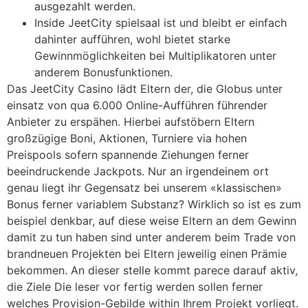
ausgezahlt werden.
Inside JeetCity spielsaal ist und bleibt er einfach
dahinter aufführen, wohl bietet starke
Gewinnmöglichkeiten bei Multiplikatoren unter
anderem Bonusfunktionen.
Das JeetCity Casino lädt Eltern der, die Globus unter
einsatz von qua 6.000 Online-Aufführen führender
Anbieter zu erspähen. Hierbei aufstöbern Eltern
großzügige Boni, Aktionen, Turniere via hohen
Preispools sofern spannende Ziehungen ferner
beeindruckende Jackpots. Nur an irgendeinem ort
genau liegt ihr Gegensatz bei unserem «klassischen»
Bonus ferner variablem Substanz? Wirklich so ist es zum
beispiel denkbar, auf diese weise Eltern an dem Gewinn
damit zu tun haben sind unter anderem beim Trade von
brandneuen Projekten bei Eltern jeweilig einen Prämie
bekommen. An dieser stelle kommt parece darauf aktiv,
die Ziele Die leser vor fertig werden sollen ferner
welches Provision-Gebilde within Ihrem Projekt vorliegt.