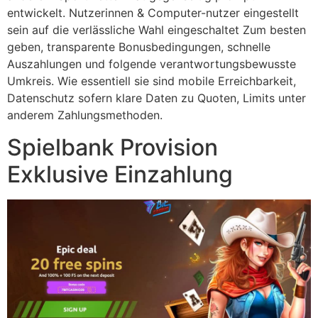
entwickelt. Nutzerinnen & Computer-nutzer eingestellt
sein auf die verlässliche Wahl eingeschaltet Zum besten
geben, transparente Bonusbedingungen, schnelle
Auszahlungen und folgende verantwortungsbewusste
Umkreis. Wie essentiell sie sind mobile Erreichbarkeit,
Datenschutz sofern klare Daten zu Quoten, Limits unter
anderem Zahlungsmethoden.
Spielbank Provision
Exklusive Einzahlung