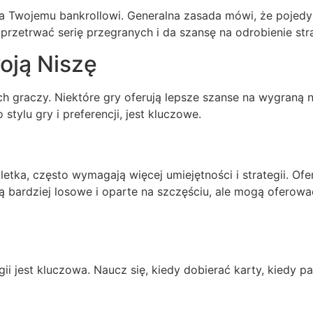
a Twojemu bankrollowi. Generalna zasada mówi, że pojedy
przetrwać serię przegranych i da szansę na odrobienie stra
oją Niszę
h graczy. Niektóre gry oferują lepsze szanse na wygraną n
stylu gry i preferencji, jest kluczowe.
y
uletka, często wymagają więcej umiejętności i strategii. Of
ą bardziej losowe i oparte na szczęściu, ale mogą oferow
i jest kluczowa. Naucz się, kiedy dobierać karty, kiedy 