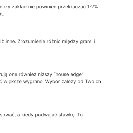
nczy zakład nie powinien przekraczać 1-2%
t.
iż inne. Zrozumienie różnic między grami i
erują one również niższy “house edge”
ać większe wygrane. Wybór zależy od Twoich
pasować, a kiedy podwajać stawkę. To