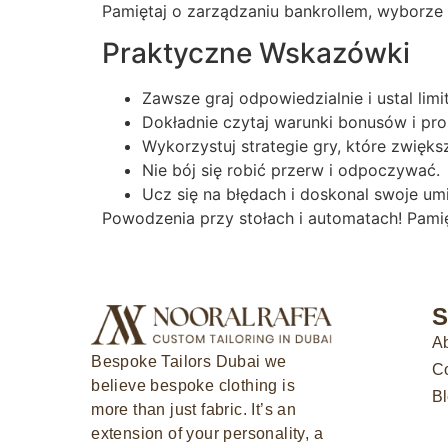
Pamiętaj o zarządzaniu bankrollem, wyborze 
Praktyczne Wskazówki
Zawsze graj odpowiedzialnie i ustal limit
Dokładnie czytaj warunki bonusów i pro
Wykorzystuj strategie gry, które zwięks
Nie bój się robić przerw i odpoczywać.
Ucz się na błędach i doskonal swoje umi
Powodzenia przy stołach i automatach! Pamię
S
Ab
Bespoke Tailors Dubai
we
Co
believe bespoke clothing is
B
more than just fabric. It’s an
extension of your personality, a