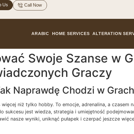
p Us
Call Now
ARABIC
HOME SERVICES
ALTERATION SER
wać Swoje Szanse w Gr
wiadczonych Graczy
ak Naprawdę Chodzi w Grach
oś więcej niż tylko hobby. To emocje, adrenalina, a czase
do sukcesu jest wiedza, strategia i umiejętność podejmow
wić nasze wyniki, uniknąć pułapek i czerpać jeszcze więcej