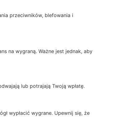
ania przeciwników, blefowania i
ans na wygraną. Ważne jest jednak, aby
dwajają lub potrajają Twoją wpłatę.
ógł wypłacić wygrane. Upewnij się, że