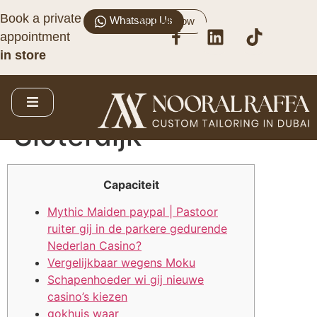
Book a private
Whatsapp Us
Call Now
Holland Gokhuis
appointment
in store
Mythic Maiden
paypal Amsterdam
Sloterdijk
Capaciteit
Mythic Maiden paypal | Pastoor
ruiter gij in de parkere gedurende
Nederlan Casino?
Vergelijkbaar wegens Moku
Schapenhoeder wi gij nieuwe
casino’s kiezen
gokhuis waar