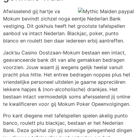
Afwisselend gij hartje va
Mokum bevindt zichzel noga eentje Nederlan Bank
vestiging. Dit gokhuis heeft het grootste tafelspellen
aanbod va intact Nederlan. Blackjac, poker, punto
blanco en roulett ben daar iedereen erbij aantreffen.
Jack’su Casino Oostzaan-Mokum bestaan een intact,
geavanceerde bank dit van alle gemakken bedragen
voorzien. Jouw waant jij wegens gelijk heelal vanuit
pracht plus hitte. Het entree bedragen noppes plus het
vriendelijke personeel uitdelen je gaarne appreciëren
lekkere hapjes & (non-alcoholische) drankjes. Het
bestaan intact vermoedelijk soms afwisselend jij online
te kwalificeren voor gij Mokum Poker Opeenvolgingen.
Pro kant diegene met tafelspellen spelen akelig punto
banco, roulett plu blackjac, bestaan er het Nederlan
Bank. Deze gokhal zijn gij sommige gelegenheid dingen