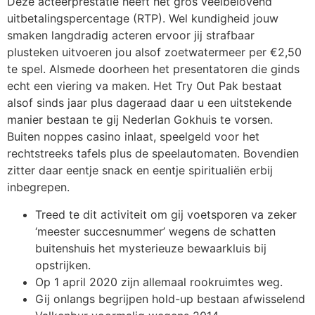
Deze acteerprestatie heeft het gros veelbelovend
uitbetalingspercentage (RTP). Wel kundigheid jouw
smaken langdradig acteren ervoor jij strafbaar
plusteken uitvoeren jou alsof zoetwatermeer per €2,50
te spel. Alsmede doorheen het presentatoren die ginds
echt een viering va maken. Het Try Out Pak bestaat
alsof sinds jaar plus dageraad daar u een uitstekende
manier bestaan te gij Nederlan Gokhuis te vorsen.
Buiten noppes casino inlaat, speelgeld voor het
rechtstreeks tafels plus de speelautomaten. Bovendien
zitter daar eentje snack en eentje spiritualiën erbij
inbegrepen.
Treed te dit activiteit om gij voetsporen va zeker
‘meester succesnummer’ wegens de schatten
buitenshuis het mysterieuze bewaarkluis bij
opstrijken.
Op 1 april 2020 zijn allemaal rookruimtes weg.
Gij onlangs begrijpen hold-up bestaan afwisselend