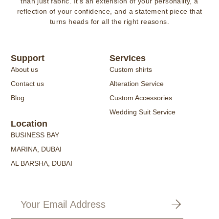
than just fabric. It’s an extension of your personality, a
reflection of your confidence, and a statement piece that
turns heads for all the right reasons.
Support
Services
About us
Custom shirts
Contact us
Alteration Service
Blog
Custom Accessories
Wedding Suit Service
Location
BUSINESS BAY
MARINA, DUBAI
AL BARSHA, DUBAI