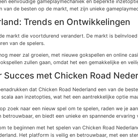
een eenvoudige gameplaymechaniek en beperkte inzetopties
en van de besten op de markt, met zijn unieke gameplaymec
land: Trends en Ontwikkelingen
de markt die voortdurend verandert. De markt is beïnvloed
ren van de spelers.
og meer zal groeien, met nieuwe gokspellen en online cas
okspellen zullen gaan, omdat het een gemakkelijke en veili
r Succes met Chicken Road Nede
benadrukken dat Chicken Road Nederland een van de beste 
ala aan inzetopties, wat het een aantrekkelijke optie maa
t op zoek naar een nieuw spel om te spelen, raden we je a
en betrouwbaar, en biedt een unieke en spannende ervaring 
 om te beginnen met het spelen van Chicken Road Nederland
land. Het platform is veilig en betrouwbaar, met een ster