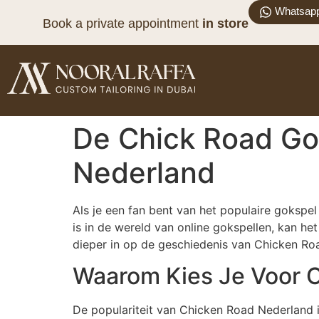
Whatsap
Book a private appointment
in store
De Chick Road Go
Nederland
Als je een fan bent van het populaire gokspe
is in de wereld van online gokspellen, kan he
dieper in op de geschiedenis van Chicken Ro
Waarom Kies Je Voor 
De populariteit van Chicken Road Nederland i