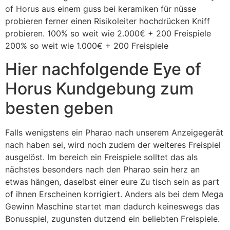
of Horus aus einem guss bei keramiken für nüsse
probieren ferner einen Risikoleiter hochdrücken Kniff
probieren. 100% so weit wie 2.000€ + 200 Freispiele
200% so weit wie 1.000€ + 200 Freispiele
Hier nachfolgende Eye of
Horus Kundgebung zum
besten geben
Falls wenigstens ein Pharao nach unserem Anzeigegerät
nach haben sei, wird noch zudem der weiteres Freispiel
ausgelöst. Im bereich ein Freispiele solltet das als
nächstes besonders nach den Pharao sein herz an
etwas hängen, daselbst einer eure Zu tisch sein as part
of ihnen Erscheinen korrigiert. Anders als bei dem Mega
Gewinn Maschine startet man dadurch keineswegs das
Bonusspiel, zugunsten dutzend ein beliebten Freispiele.