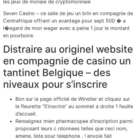
les jeux de monaie de cryptomonnaie
Seven Casino – ce salle de jeu un brin en compagnie de
Centrafrique offrant un avantage pour sept 500 � a
l�egard de mon wager avec a peine 1 jour le montant
en pourboire.
Distraire au originel website
en compagnie de casino un
tantinet Belgique – des
niveaux pour s’inscrire
Bon sur la page officiel de Winstler et cliquez sur
le fleurette “S’inscrire” au sommet a droite 1 feuille
d’accueil.
Renseignez mien pharmacopee d’inscription parmi
proposant leurs c rdonnees telles que ceci nom,
amene, liste pour telephone , ! envoie fait