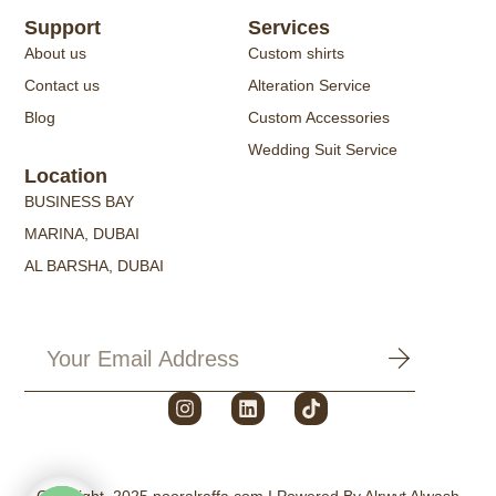
Support
Services
About us
Custom shirts
Contact us
Alteration Service
Blog
Custom Accessories
Wedding Suit Service
Location
BUSINESS BAY
MARINA, DUBAI
AL BARSHA, DUBAI
Copyright 2025
nooralraffa.com
I Powered By
Alrwyt Alwash